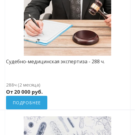
Судебно-медицинская экспертиза - 288 ч.
288ч (2 месяца)
От 20 000 руб.
ПОДРОБНЕЕ