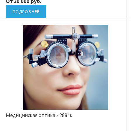
От 20 000 руб.
ПОДРОБНЕЕ
Медицинская оптика - 288 ч.