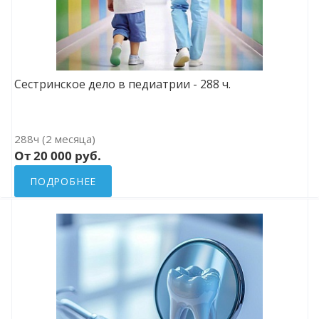
Сестринское дело в педиатрии - 288 ч.
288ч (2 месяца)
От 20 000 руб.
ПОДРОБНЕЕ