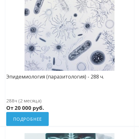
Эпидемиология (паразитология) - 288 ч.
288ч (2 месяца)
От 20 000 руб.
ПОДРОБНЕЕ