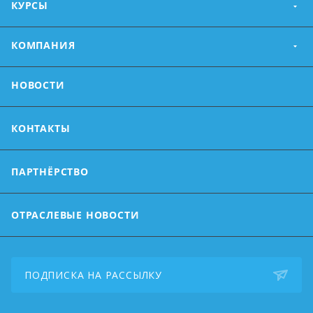
КУРСЫ
КОМПАНИЯ
НОВОСТИ
КОНТАКТЫ
ПАРТНЁРСТВО
ОТРАСЛЕВЫЕ НОВОСТИ
ПОДПИСКА НА РАССЫЛКУ