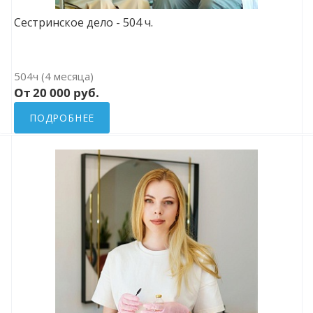
Сестринское дело - 504 ч.
504ч (4 месяца)
От 20 000 руб.
ПОДРОБНЕЕ