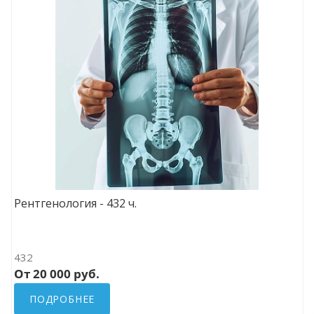
Рентгенология - 432 ч.
432
От 20 000 руб.
ПОДРОБНЕЕ