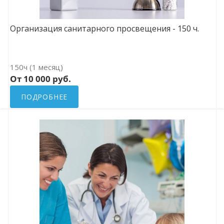
Организация санитарного просвещения - 150 ч.
150ч (1 месяц)
От 10 000 руб.
ПОДРОБНЕЕ