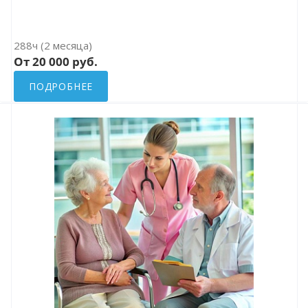
288ч (2 месяца)
От 20 000 руб.
ПОДРОБНЕЕ