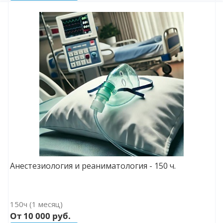
Анестезиология и реаниматология - 150 ч.
150ч (1 месяц)
От 10 000 руб.