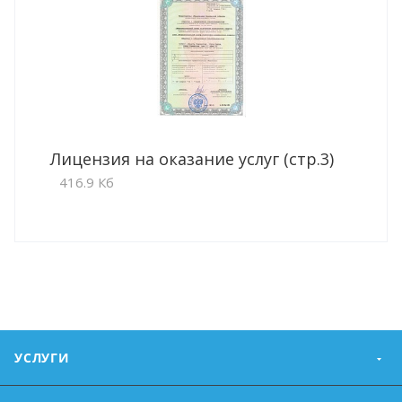
Лицензия на оказание услуг (стр.3)
416.9 Кб
УСЛУГИ