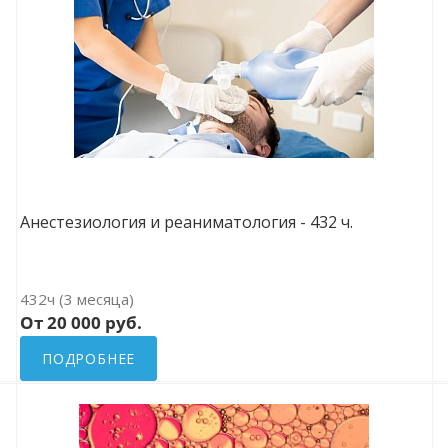
Анестезиология и реаниматология - 432 ч.
432ч (3 месяца)
От 20 000 руб.
ПОДРОБНЕЕ