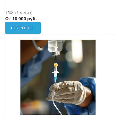
150ч (1 месяц)
От 10 000 руб.
ПОДРОБНЕЕ