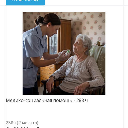
Медико-социальная помощь - 288 ч.
288ч (2 месяца)