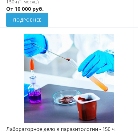
150ч (1 месяц)
От 10 000 руб.
ПОДРОБНЕЕ
Лабораторное дело в паразитологии - 150 ч.