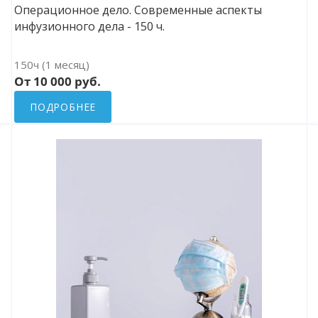
Операционное дело. Современные аспекты
инфузионного дела - 150 ч.
150ч (1 месяц)
От 10 000 руб.
ПОДРОБНЕЕ