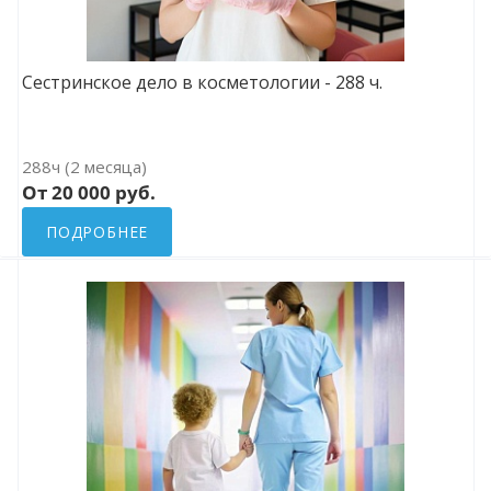
Сестринское дело в косметологии - 288 ч.
288ч (2 месяца)
От 20 000 руб.
ПОДРОБНЕЕ