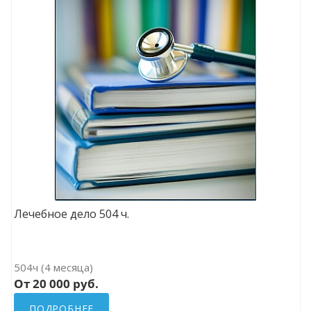
Лечебное дело 504 ч.
504ч (4 месяца)
От 20 000 руб.
ПОДРОБНЕЕ