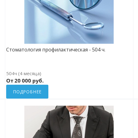
Стоматология профилактическая - 504 ч.
504ч (4 месяца)
От 20 000 руб.
ПОДРОБНЕЕ