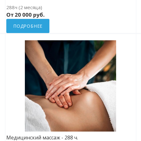
288ч (2 месяца)
От 20 000 руб.
ПОДРОБНЕЕ
Медицинский массаж - 288 ч.