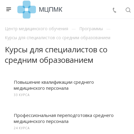
Центр медицинского обучения
Программы
Курсы для специалистов со средним образованием
Курсы для специалистов со
средним образованием
Повышение квалификации среднего
медицинского персонала
33 КУРСА
Профессиональная переподготовка среднего
медицинского персонала
24 КУРСА