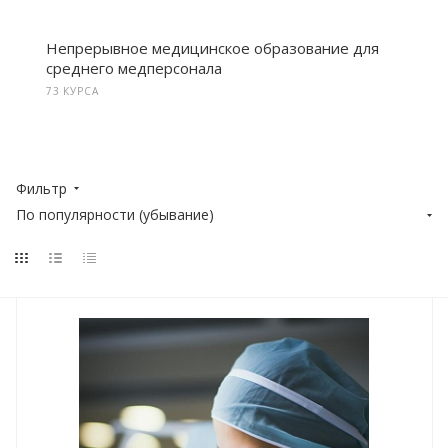
Непрерывное медицинское образование для
среднего медперсонала
73 КУРСА
Фильтр
По популярности (убывание)