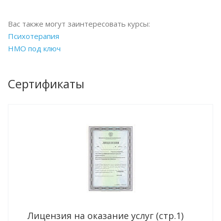
Вас также могут заинтересовать курсы:
Психотерапия
НМО под ключ
Сертификаты
Лицензия на оказание услуг (стр.1)