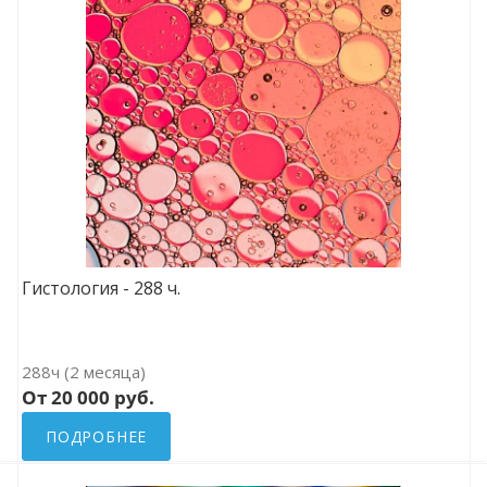
Гистология - 288 ч.
288ч (2 месяца)
От 20 000 руб.
ПОДРОБНЕЕ