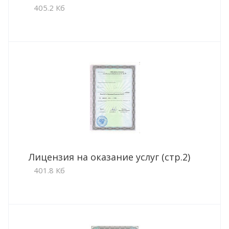
405.2 Кб
Лицензия на оказание услуг (стр.2)
401.8 Кб