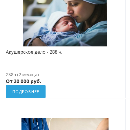
Акушерское дело - 288 ч.
288ч (2 месяца)
От 20 000 руб.
ПОДРОБНЕЕ