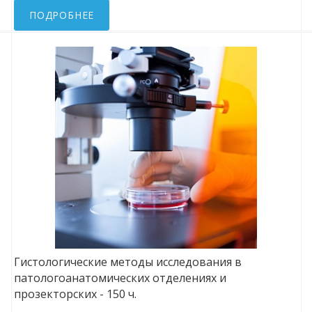
ПОДРОБНЕЕ
Гистологические методы исследования в
патологоанатомических отделениях и
прозекторских - 150 ч.