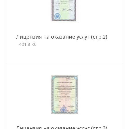
Лицензия на оказание услуг (стр.2)
401.8 Кб
Лицензия на оказание услуг (стр.3)