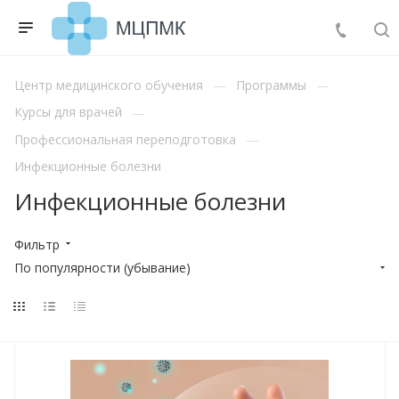
Центр медицинского обучения
Программы
Курсы для врачей
Профессиональная переподготовка
Инфекционные болезни
Инфекционные болезни
Фильтр
По популярности (убывание)