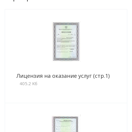
Лицензия на оказание услуг (стр.1)
405.2 Кб