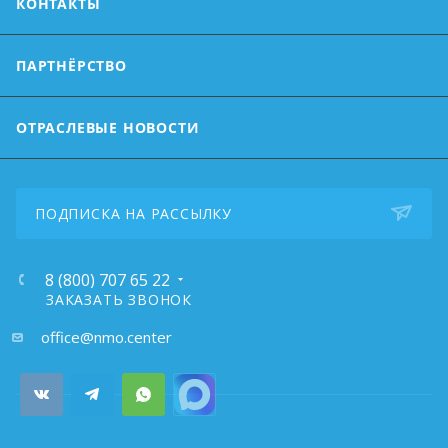
КОНТАКТЫ
ПАРТНЁРСТВО
ОТРАСЛЕВЫЕ НОВОСТИ
ПОДПИСКА НА РАССЫЛКУ
8 (800) 707 65 22
ЗАКАЗАТЬ ЗВОНОК
почта:
office@nmo.center