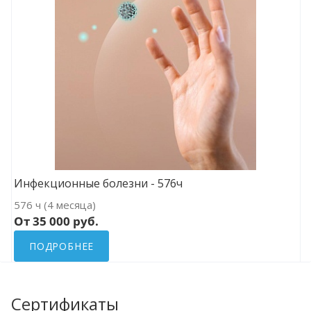
Инфекционные болезни - 576ч
576 ч (4 месяца)
От 35 000 руб.
ПОДРОБНЕЕ
Сертификаты