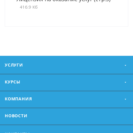
416.9 Кб
УСЛУГИ
КУРСЫ
КОМПАНИЯ
НОВОСТИ