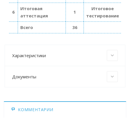
Итоговая
Итоговое
6
1
аттестация
тестирование
Всего
36
Характеристики
Документы
КОММЕНТАРИИ