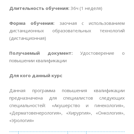
Длительность обучения:
36ч (1 неделя)
Форма обучения:
заочная с использованием
дистанционных образовательных технологий
(дистанционная)
Получаемый документ:
Удостоверение о
повышении квалификации
Для кого данный курс
Данная программа повышения квалификации
предназначена для специалистов следующих
специальностей: «Акушерство и гинекология»,
«Дерматовенерология», «Хирургия», «Онкология»,
«Урология»