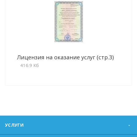
Лицензия на оказание услуг (стр.3)
416.9 Кб
УСЛУГИ