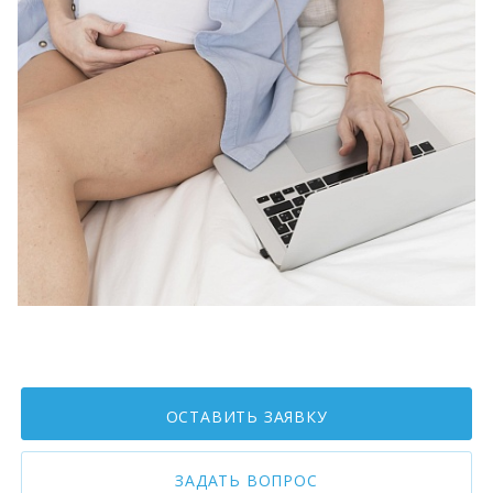
ОСТАВИТЬ ЗАЯВКУ
ЗАДАТЬ ВОПРОС