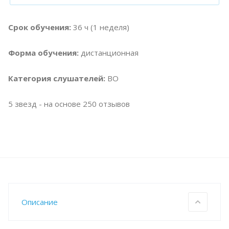
Срок обучения:
36 ч (1 неделя)
Форма обучения:
дистанционная
Категория слушателей:
ВО
5
звезд - на основе
250
отзывов
Описание