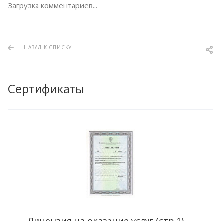
Загрузка комментариев...
НАЗАД К СПИСКУ
Сертификаты
Лицензия на оказание услуг (стр.1)