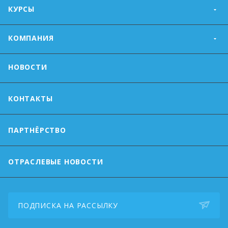
КУРСЫ
КОМПАНИЯ
НОВОСТИ
КОНТАКТЫ
ПАРТНЁРСТВО
ОТРАСЛЕВЫЕ НОВОСТИ
ПОДПИСКА НА РАССЫЛКУ