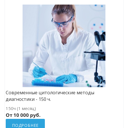
Современные цитологические методы
диагностики - 150 ч.
150ч (1 месяц)
От 10 000 руб.
ПОДРОБНЕЕ