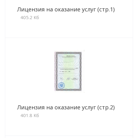
Лицензия на оказание услуг (стр.1)
405.2 Кб
Лицензия на оказание услуг (стр.2)
401.8 Кб