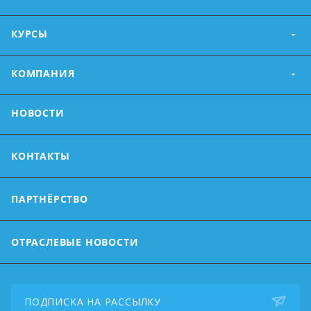
КУРСЫ
КОМПАНИЯ
НОВОСТИ
КОНТАКТЫ
ПАРТНЁРСТВО
ОТРАСЛЕВЫЕ НОВОСТИ
ПОДПИСКА НА РАССЫЛКУ