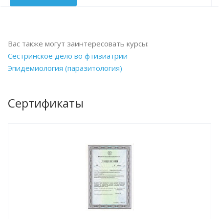
Вас также могут заинтересовать курсы:
Сестринское дело во фтизиатрии
Эпидемиология (паразитология)
Сертификаты