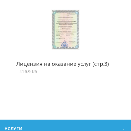
Лицензия на оказание услуг (стр.3)
416.9 Кб
УСЛУГИ