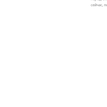
сейчас, 