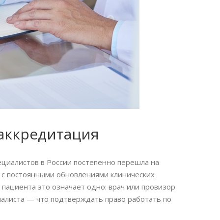
аккредитация
ециалистов в России постепенно перешла на
 с постоянными обновлениями клинических
 пациента это означает одно: врач или провизор
циалиста — что подтверждать право работать по