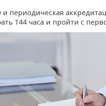
и периодическая аккредитаци
ать 144 часа и пройти с перв