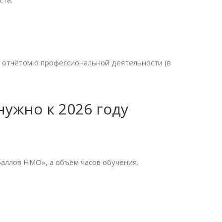
отчётом о профессиональной деятельности (в
нужно к 2026 году
аллов НМО», а объём часов обучения.