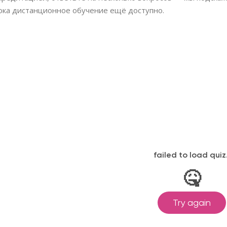
пока дистанционное обучение ещё доступно.