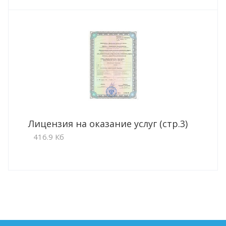
Лицензия на оказание услуг (стр.3)
416.9 Кб