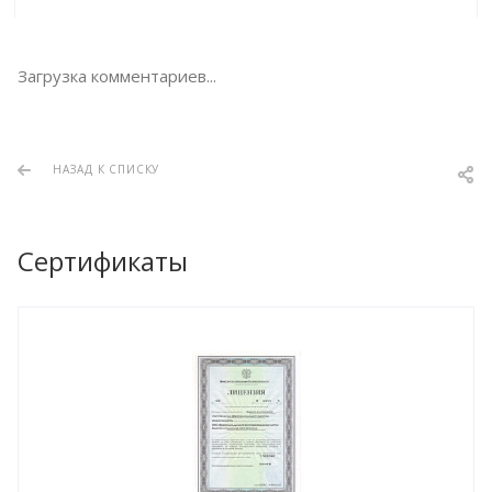
Загрузка комментариев...
НАЗАД К СПИСКУ
Сертификаты