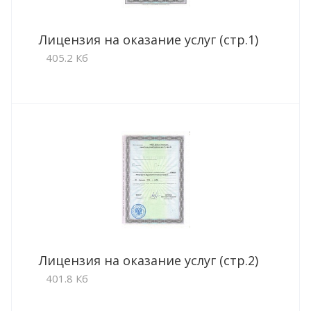
Лицензия на оказание услуг (стр.1)
405.2 Кб
Лицензия на оказание услуг (стр.2)
401.8 Кб