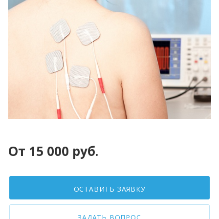
От 15 000 руб.
ОСТАВИТЬ ЗАЯВКУ
ЗАДАТЬ ВОПРОС