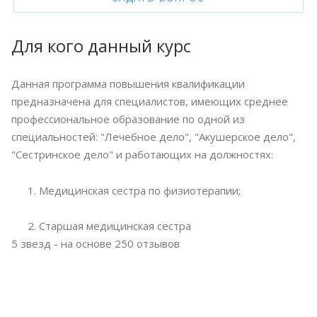
Для кого данный курс
Данная программа повышения квалификации
предназначена для специалистов, имеющих среднее
профессиональное образование по одной из
специальностей: "Лечебное дело", "Акушерское дело",
"Сестринское дело" и работающих на должностях:
1. Медицинская сестра по физиотерапии;
2. Старшая медицинская сестра
5
звезд - на основе
250
отзывов