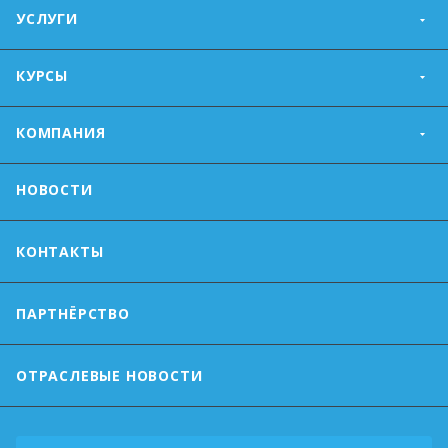
УСЛУГИ
КУРСЫ
КОМПАНИЯ
НОВОСТИ
КОНТАКТЫ
ПАРТНЁРСТВО
ОТРАСЛЕВЫЕ НОВОСТИ