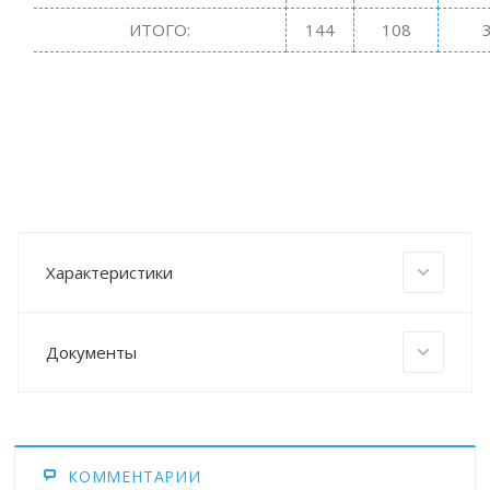
ИТОГО:
144
108
Характеристики
Документы
КОММЕНТАРИИ