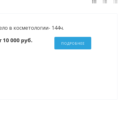
ело в косметологии- 144ч.
 10 000 руб.
ПОДРОБНЕЕ