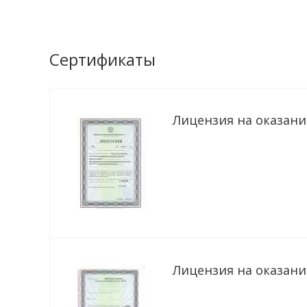
Сертификаты
Лицензия на оказание
Лицензия на оказание