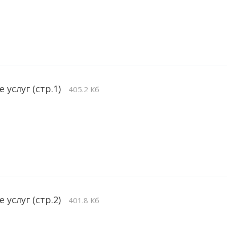
 услуг (стр.1)
405.2 Кб
 услуг (стр.2)
401.8 Кб