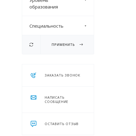
Уровень
образования
Специальность
ПРИМЕНИТЬ
ЗАКАЗАТЬ ЗВОНОК
НАПИСАТЬ
СООБЩЕНИЕ
ОСТАВИТЬ ОТЗЫВ