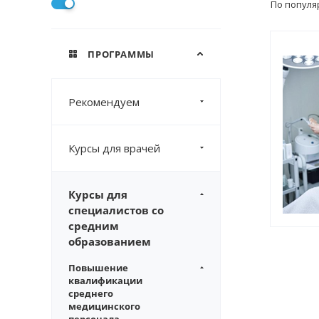
По популя
ПРОГРАММЫ
Рекомендуем
Курсы для врачей
Курсы для
специалистов со
средним
образованием
Повышение
квалификации
среднего
медицинского