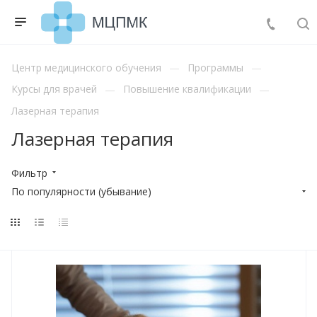
Центр медицинского обучения
Программы
Курсы для врачей
Повышение квалификации
Лазерная терапия
Лазерная терапия
Фильтр
По популярности (убывание)