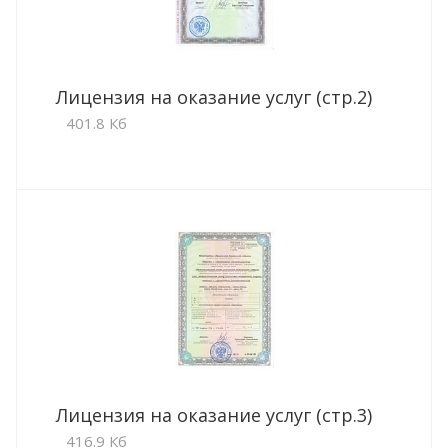
Лицензия на оказание услуг (стр.2)
401.8 Кб
Лицензия на оказание услуг (стр.3)
416.9 Кб