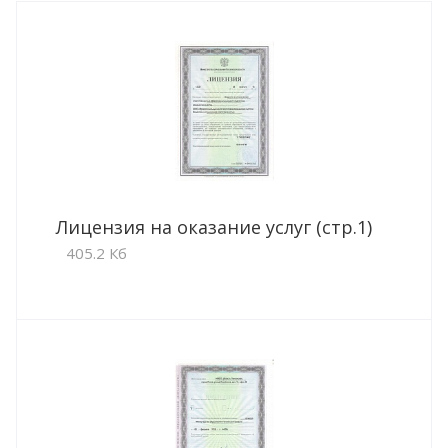
Лицензия на оказание услуг (стр.1)
405.2 Кб