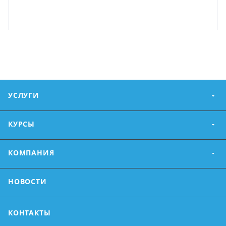
УСЛУГИ
КУРСЫ
КОМПАНИЯ
НОВОСТИ
КОНТАКТЫ