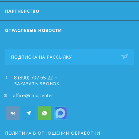
ПАРТНЁРСТВО
ОТРАСЛЕВЫЕ НОВОСТИ
ПОДПИСКА НА РАССЫЛКУ
8 (800) 707 65 22
ЗАКАЗАТЬ ЗВОНОК
почта:
office@nmo.center
ПОЛИТИКА В ОТНОШЕНИИ ОБРАБОТКИ