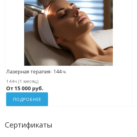
Лазерная терапия- 144 ч.
144ч (1 месяц)
От 15 000 руб.
ПОДРОБНЕЕ
Сертификаты