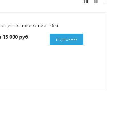
оцесс в эндоскопии- 36 ч.
 15 000 руб.
ПОДРОБНЕЕ