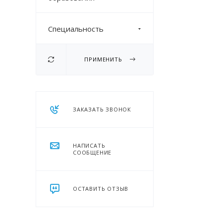
Специальность
ПРИМЕНИТЬ
ЗАКАЗАТЬ ЗВОНОК
НАПИСАТЬ
СООБЩЕНИЕ
ОСТАВИТЬ ОТЗЫВ