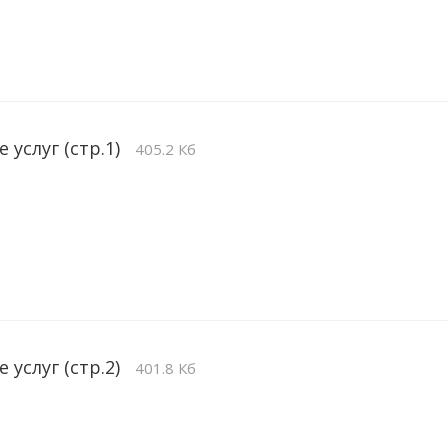
 услуг (стр.1)
405.2 Кб
 услуг (стр.2)
401.8 Кб