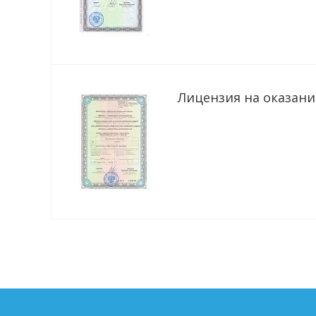
Лицензия на оказание