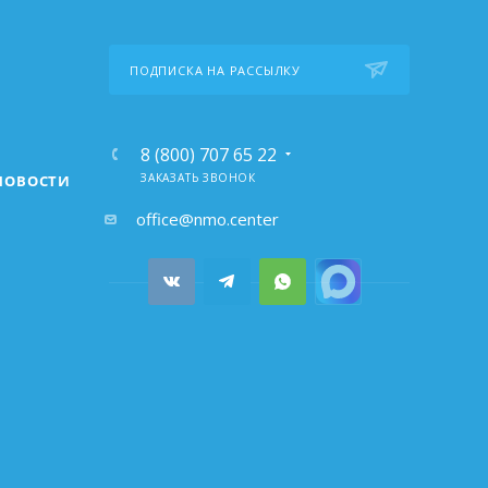
ПОДПИСКА НА РАССЫЛКУ
8 (800) 707 65 22
ЗАКАЗАТЬ ЗВОНОК
НОВОСТИ
почта:
office@nmo.center