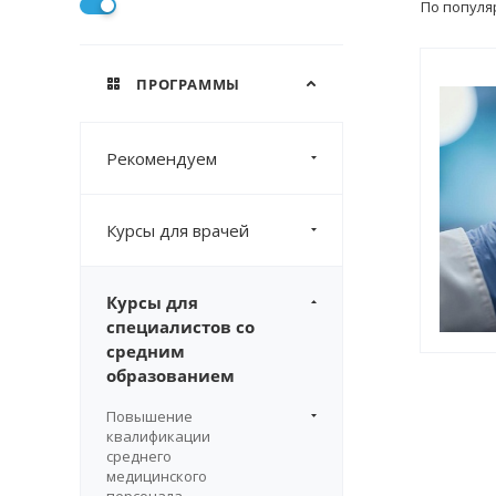
По популя
ПРОГРАММЫ
Рекомендуем
Курсы для врачей
Курсы для
специалистов со
средним
образованием
Повышение
квалификации
среднего
медицинского