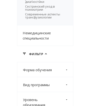
диагностики
Сестринский уход в
психиатрии
Современные аспекты
трансфузиологии
Немедицинские
специальности
ФИЛЬТР
Форма обучения
Вид программы
Уровень
образования