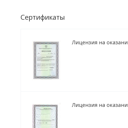
Сертификаты
Лицензия на оказание
Лицензия на оказание