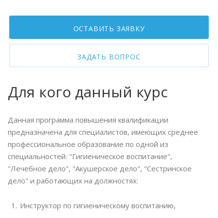
ОСТАВИТЬ ЗАЯВКУ
ЗАДАТЬ ВОПРОС
Для кого данный курс
Данная программа повышения квалификации
предназначена для специалистов, имеющих среднее
профессиональное образование по одной из
специальностей: "Гигиеническое воспитание",
"Лечебное дело", "Акушерское дело", "Сестринское
дело" и работающих на должностях:
Инструктор по гигиеническому воспитанию,