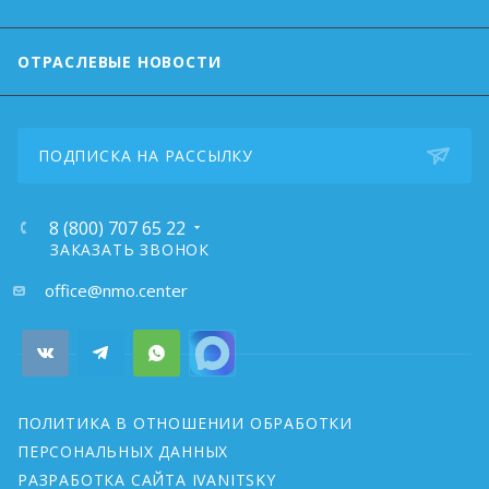
ОТРАСЛЕВЫЕ НОВОСТИ
ПОДПИСКА НА РАССЫЛКУ
8 (800) 707 65 22
ЗАКАЗАТЬ ЗВОНОК
почта:
office@nmo.center
ПОЛИТИКА В ОТНОШЕНИИ ОБРАБОТКИ
ПЕРСОНАЛЬНЫХ ДАННЫХ
РАЗРАБОТКА САЙТА IVANITSKY