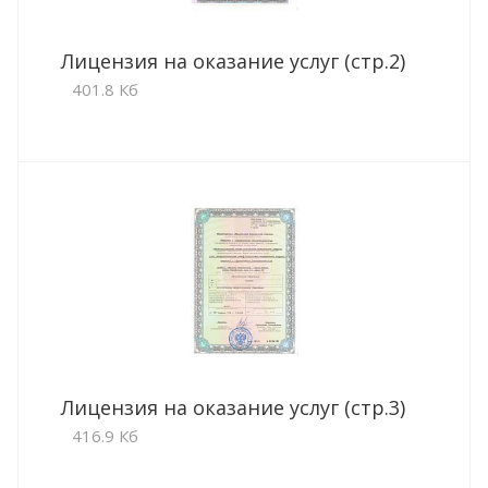
Лицензия на оказание услуг (стр.2)
401.8 Кб
Лицензия на оказание услуг (стр.3)
416.9 Кб