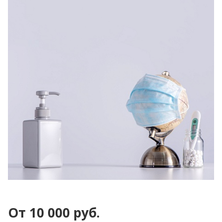
От 10 000 руб.