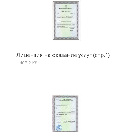
Лицензия на оказание услуг (стр.1)
405.2 Кб