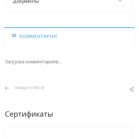
Документы
КОММЕНТАРИИ
Загрузка комментариев...
НАЗАД К СПИСКУ
Сертификаты