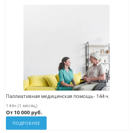
Паллиативная медицинская помощь- 144 ч.
144ч (1 месяц)
От 10 000 руб.
ПОДРОБНЕЕ