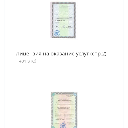
Лицензия на оказание услуг (стр.2)
401.8 Кб