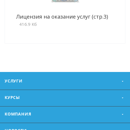
Лицензия на оказание услуг (стр.3)
416.9 Кб
УСЛУГИ
КУРСЫ
КОМПАНИЯ