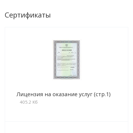
Сертификаты
Лицензия на оказание услуг (стр.1)
405.2 Кб