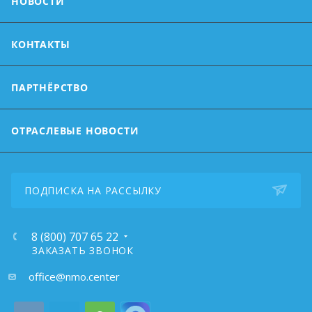
НОВОСТИ
КОНТАКТЫ
ПАРТНЁРСТВО
ОТРАСЛЕВЫЕ НОВОСТИ
ПОДПИСКА НА РАССЫЛКУ
8 (800) 707 65 22
ЗАКАЗАТЬ ЗВОНОК
почта:
office@nmo.center