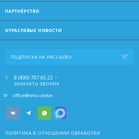
ПАРТНЁРСТВО
ОТРАСЛЕВЫЕ НОВОСТИ
ПОДПИСКА НА РАССЫЛКУ
8 (800) 707 65 22
ЗАКАЗАТЬ ЗВОНОК
почта:
office@nmo.center
ПОЛИТИКА В ОТНОШЕНИИ ОБРАБОТКИ