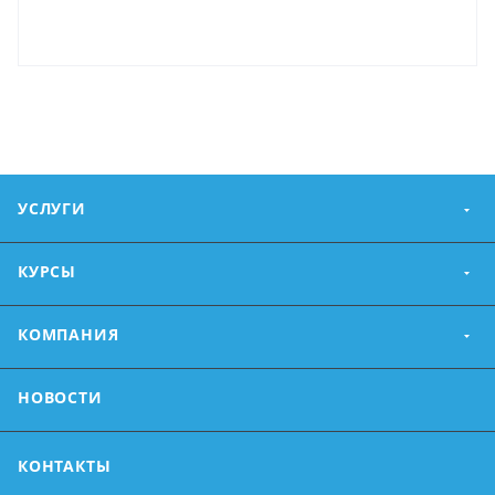
УСЛУГИ
КУРСЫ
КОМПАНИЯ
НОВОСТИ
КОНТАКТЫ