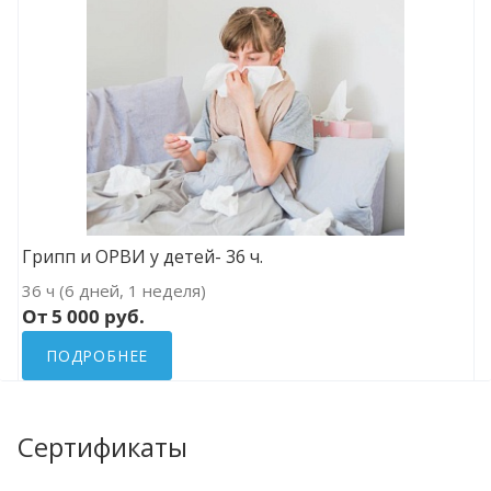
Грипп и ОРВИ у детей- 36 ч.
36 ч (6 дней, 1 неделя)
От 5 000 руб.
ПОДРОБНЕЕ
Сертификаты