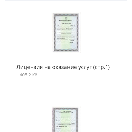
Лицензия на оказание услуг (стр.1)
405.2 Кб