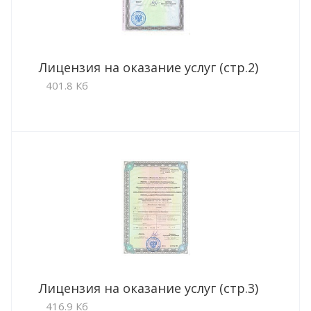
Лицензия на оказание услуг (стр.2)
401.8 Кб
Лицензия на оказание услуг (стр.3)
416.9 Кб