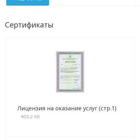
Сертификаты
Лицензия на оказание услуг (стр.1)
405.2 Кб