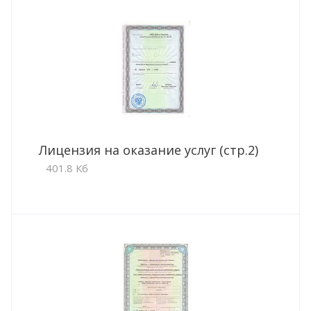
Лицензия на оказание услуг (стр.2)
401.8 Кб