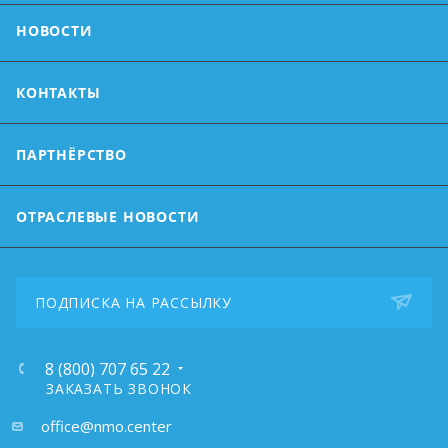
НОВОСТИ
КОНТАКТЫ
ПАРТНЁРСТВО
ОТРАСЛЕВЫЕ НОВОСТИ
ПОДПИСКА НА РАССЫЛКУ
8 (800) 707 65 22
ЗАКАЗАТЬ ЗВОНОК
почта:
office@nmo.center