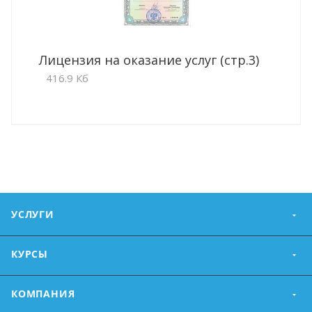
Лицензия на оказание услуг (стр.3)
416.9 Кб
УСЛУГИ
КУРСЫ
КОМПАНИЯ