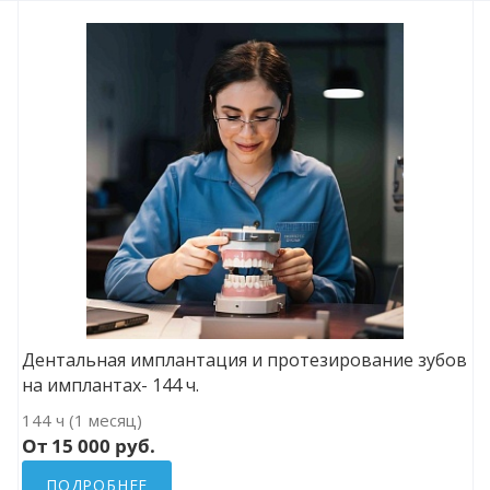
Дентальная имплантация и протезирование зубов
на имплантах- 144 ч.
144 ч (1 месяц)
От 15 000 руб.
ПОДРОБНЕЕ