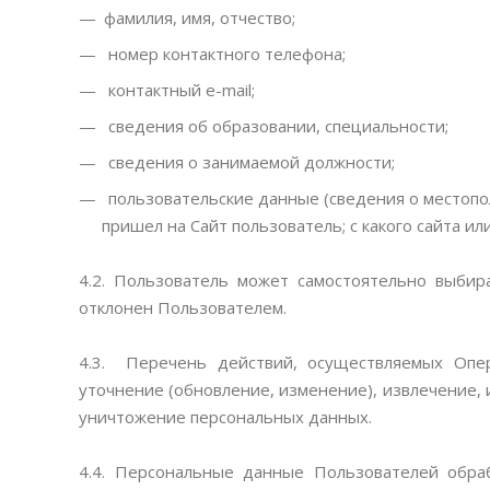
фамилия, имя, отчество;
номер контактного телефона;
контактный e-mail;
сведения об образовании, специальности;
сведения о занимаемой должности;
пользовательские данные (сведения о местополо
пришел на Сайт пользователь; с какого сайта или
4.2. Пользователь может самостоятельно выбир
отклонен Пользователем.
4.3. Перечень действий, осуществляемых Опер
уточнение (обновление, изменение), извлечение, 
уничтожение персональных данных.
4.4. Персональные данные Пользователей обра