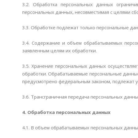
3.2. Обработка персональных данных огранич
персональных данных, несовместимая с целями сб
3.3. Обработке подлежат только персональные да
3.4. Содержание и объем обрабатываемых перс
заявленным целям их обработки.
3.5. Хранение персональных данных осуществляе
обработки. Обрабатываемые персональные данные 
предусмотрено федеральным законом, подлежат 
3.6. Трансграничная передача персональных данны
4.
Обработка персональных данных
4.1. В объем обрабатываемых персональных данн