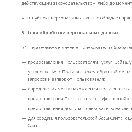
действующим законодательством, либо до момента
4.10. Субъект персональных данных обладает пр
5.
Цели обработки персональных данных
5.1.Персональные данные Пользователя обрабатыв
предоставления Пользователям услуг Сайта, у
установления с Пользователем обратной связи,
запросов и заявок от Пользователя;
определения места нахождения Пользователя 
предоставления Пользователю эффективной кли
предоставления доступа Пользователю на сайты
для создания пользовательской базы Сайта, с
Сайта.