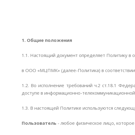
1.
Общие положения
1.1. Настоящий документ определяет Политику в
в ООО «МЦПМК» (далее-Политика) в соответствии
1.2. Во исполнение требований ч.2 ст.18.1 Фе
доступе в информационно-телекоммуникационной 
1.3. В настоящей Политике используются следующ
Пользователь
-
любое физическое лицо, которое