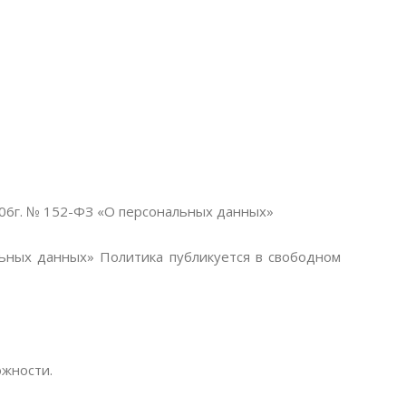
06г. № 152-ФЗ «О персональных данных»
ьных данных» Политика публикуется в свободном
ожности.