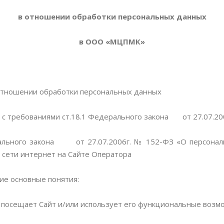
в отношении обработки персональных данных
в ООО «МЦПМК»
 отношении обработки персональных данных
 с требованиями ст.18.1 Федерального закона от 27.07.20
дерального закона от 27.07.2006г. № 152-ФЗ «О персонал
сети интернет на Сайте Оператора
ие основные понятия:
 посещает Сайт и/или использует его функциональные возм