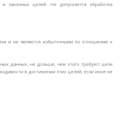
 и законных целей. Не допускается обработка
тки и не являются избыточными по отношению к
ьных данных, не дольше, чем этого требуют цели
ходимости в достижении этих целей, если иное не