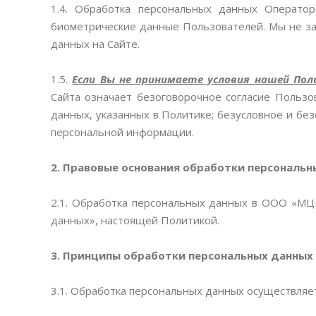
1.4. Обработка персональных данных Операто
биометрические данные Пользователей. Мы не з
данных на Сайте.
1.5.
Если Вы не принимаете условия нашей По
Сайта означает безоговорочное согласие Пользо
данных, указанных в Политике; безусловное и бе
персональной информации.
2.
Правовые основания обработки персональн
2.1. Обработка персональных данных в ООО «МЦ
данных», настоящей Политикой.
3.
Принципы обработки персональных данных
3.1. Обработка персональных данных осуществляет