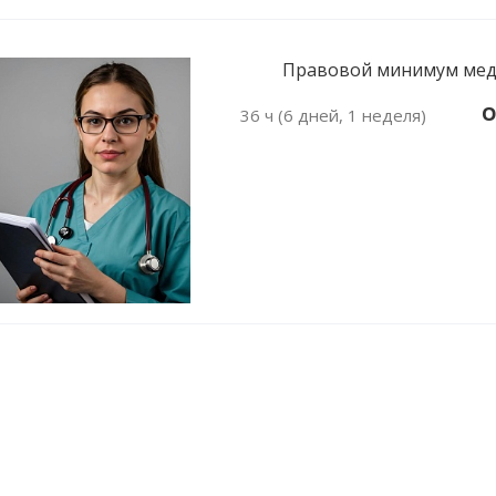
Правовой минимум медиц
О
36 ч (6 дней, 1 неделя)