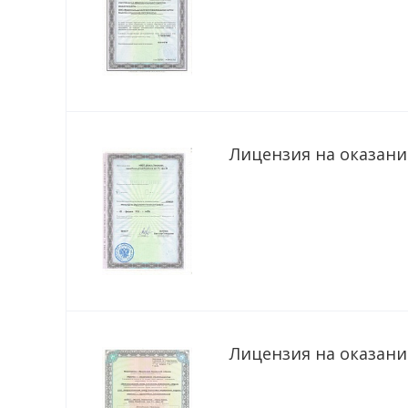
Лицензия на оказание
Лицензия на оказание