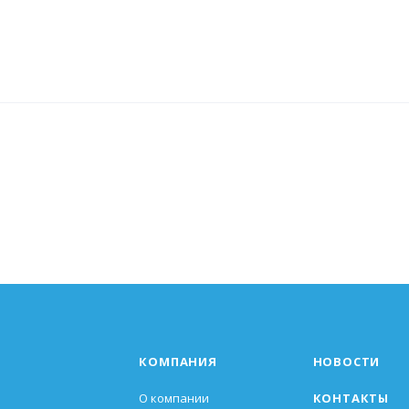
КОМПАНИЯ
НОВОСТИ
О компании
КОНТАКТЫ