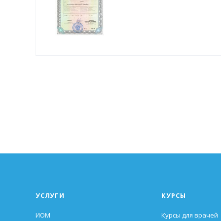
УСЛУГИ
КУРСЫ
ИОМ
Курсы для врачей