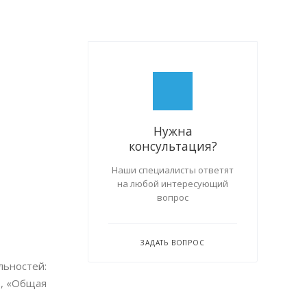
Нужна
консультация?
Наши специалисты ответят
на любой интересующий
вопрос
ЗАДАТЬ ВОПРОС
ьностей:
», «Общая