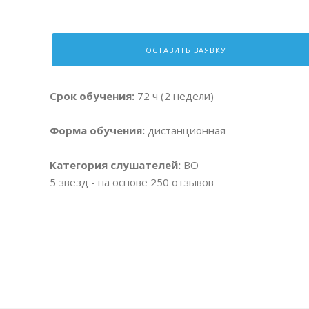
ОСТАВИТЬ ЗАЯВКУ
Срок обучения:
72 ч (2 недели)
Форма обучения:
дистанционная
Категория слушателей:
ВО
5
звезд - на основе
250
отзывов