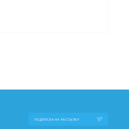
ПОДПИСКА НА РАССЫЛКУ