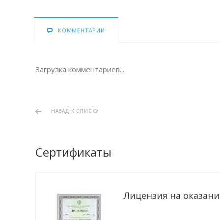
КОММЕНТАРИИ
Загрузка комментариев...
НАЗАД К СПИСКУ
Сертификаты
Лицензия на оказание