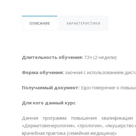
ОПИСАНИЕ
ХАРАКТЕРИСТИКИ
Длительность обучения:
72ч (2 недели)
Форма обучения:
заочная с использованием дис
Получаемый документ:
Удостоверение о повыш
Для кого данный курс
Данная программа повышения квалификации 
«Дерматовенерология», «Урология», «Акушерство
врачебная практика (семейная медицина)»