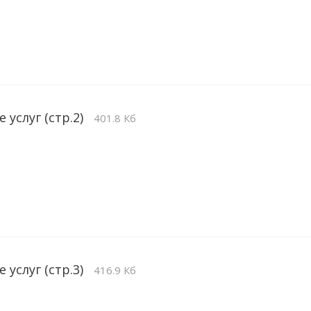
 услуг (стр.2)
401.8 Кб
 услуг (стр.3)
416.9 Кб