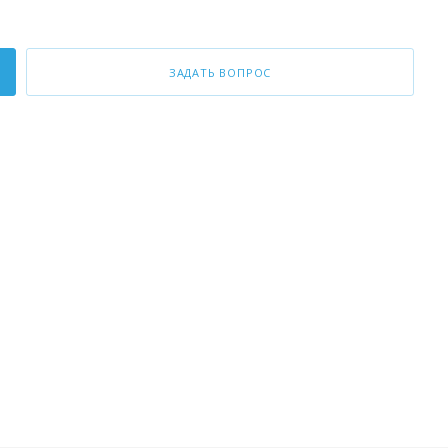
ЗАДАТЬ ВОПРОС