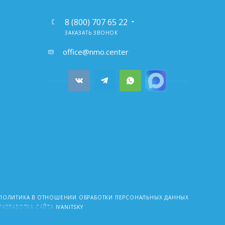
О
8 (800) 707 65 22
ЗАКАЗАТЬ ЗВОНОК
почта:
office@nmo.center
ПОЛИТИКА В ОТНОШЕНИИ ОБРАБОТКИ ПЕРСОНАЛЬНЫХ ДАННЫХ
РАЗРАБОТКА САЙТА IVANITSKY