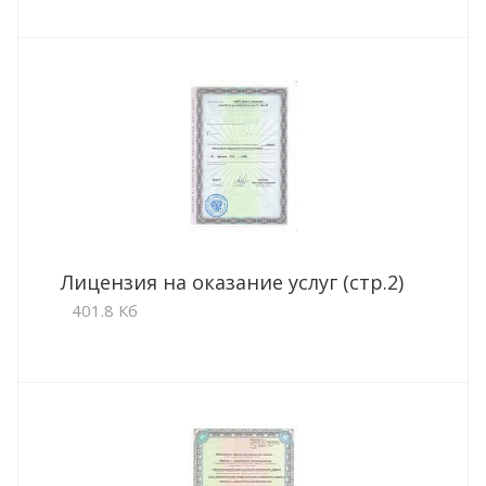
Лицензия на оказание услуг (стр.2)
401.8 Кб