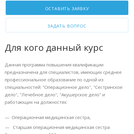
ОСТАВИТЬ ЗАЯВКУ
ЗАДАТЬ ВОПРОС
Для кого данный курс
Данная программа повышения квалификации
предназначена для специалистов, имеющих среднее
профессиональное образование по одной из
специальностей: "Операционное дело", "Сестринское
дело", "Лечебное дело", "Акушерское дело" и
работающих на должностях:
Операционная медицинская сестра,
Старшая операционная медицинская сестра