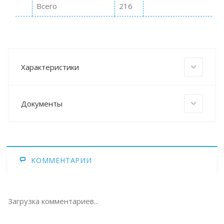
Всего
216
Характеристики
Документы
КОММЕНТАРИИ
Загрузка комментариев...