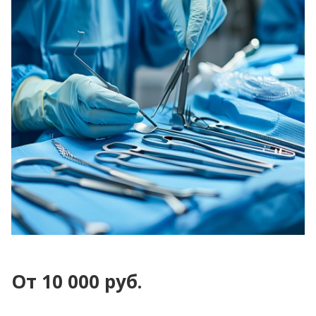
От 10 000 руб.