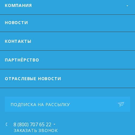
КОМПАНИЯ
НОВОСТИ
КОНТАКТЫ
ПАРТНЁРСТВО
ОТРАСЛЕВЫЕ НОВОСТИ
ПОДПИСКА НА РАССЫЛКУ
8 (800) 707 65 22
ЗАКАЗАТЬ ЗВОНОК