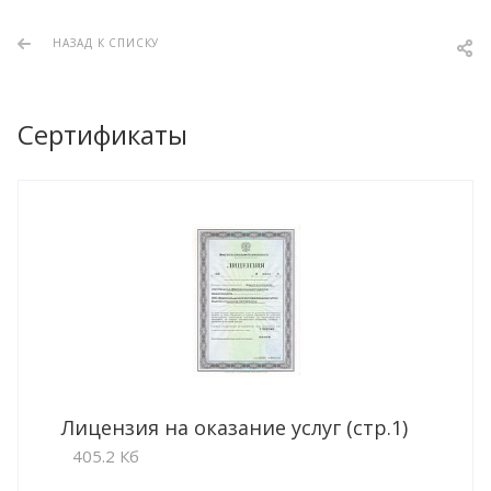
НАЗАД К СПИСКУ
Сертификаты
Лицензия на оказание услуг (стр.1)
405.2 Кб