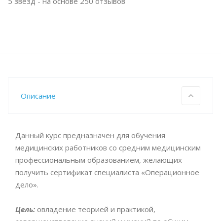
5
звезд - на основе
250
отзывов
Описание
Данный курс предназначен для обучения
медицинских работников со средним медицинским
профессиональным образованием, желающих
получить сертификат специалиста «Операционное
дело».
Цель:
овладение теорией и практикой,