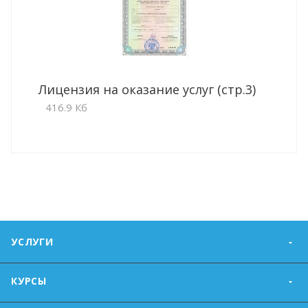
Лицензия на оказание услуг (стр.3)
416.9 Кб
УСЛУГИ
КУРСЫ