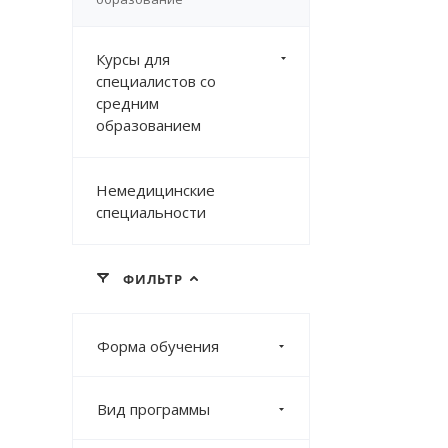
Курсы для
специалистов со
средним
образованием
Немедицинские
специальности
ФИЛЬТР
Форма обучения
Вид программы