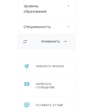
Уровень
образования
Специальность
ПРИМЕНИТЬ
ЗАКАЗАТЬ ЗВОНОК
НАПИСАТЬ
СООБЩЕНИЕ
ОСТАВИТЬ ОТЗЫВ