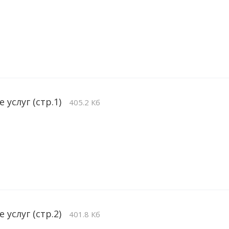
 услуг (стр.1)
405.2 Кб
 услуг (стр.2)
401.8 Кб