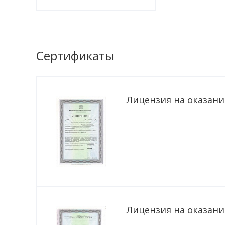
Сертификаты
Лицензия на оказание
Лицензия на оказание