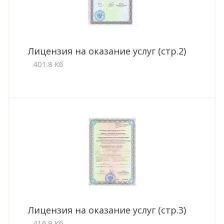
Лицензия на оказание услуг (стр.2)
401.8 Кб
Лицензия на оказание услуг (стр.3)
416.9 Кб