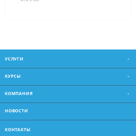
УСЛУГИ
КУРСЫ
КОМПАНИЯ
НОВОСТИ
КОНТАКТЫ