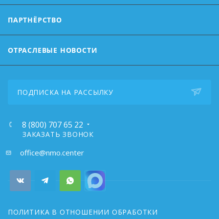
ПАРТНЁРСТВО
ОТРАСЛЕВЫЕ НОВОСТИ
ПОДПИСКА НА РАССЫЛКУ
8 (800) 707 65 22
ЗАКАЗАТЬ ЗВОНОК
почта:
office@nmo.center
ПОЛИТИКА В ОТНОШЕНИИ ОБРАБОТКИ