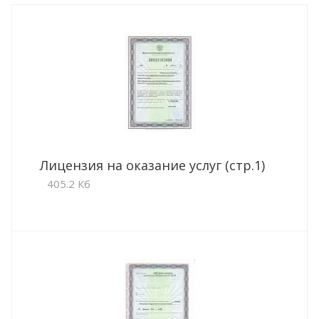
Лицензия на оказание услуг (стр.1)
405.2 Кб