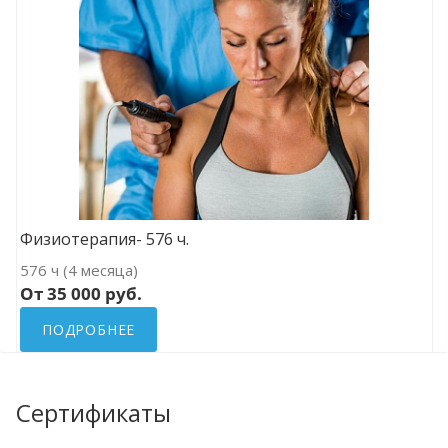
Физиотерапия- 576 ч.
576 ч (4 месяца)
От 35 000 руб.
ПОДРОБНЕЕ
Сертификаты