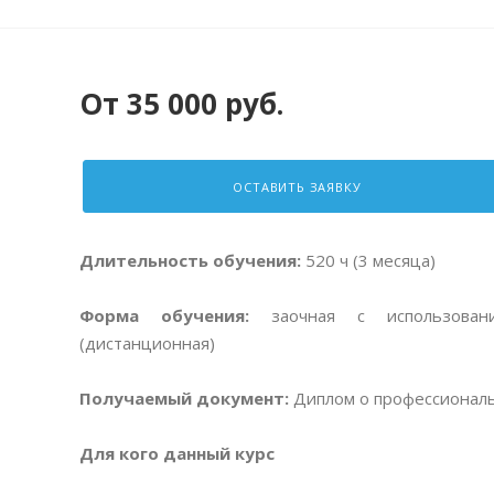
От 35 000 руб.
ОСТАВИТЬ ЗАЯВКУ
Длительность обучения:
520 ч (3 месяца)
Форма обучения:
заочная с использовани
(дистанционная)
Получаемый документ:
Диплом о профессиональ
Для кого данный курс