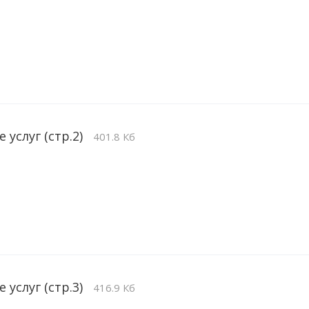
 услуг (стр.2)
401.8 Кб
 услуг (стр.3)
416.9 Кб