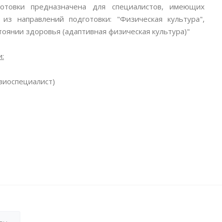
готовки предназначена для специалистов, имеющих
из направлений подготовки: "Физическая культура",
тоянии здоровья (адаптивная физическая культура)"
:
зиоспециалист)