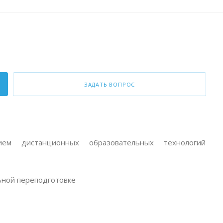
ЗАДАТЬ ВОПРОС
ем дистанционных образовательных технологий
ной переподготовке