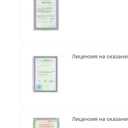
Лицензия на оказание
Лицензия на оказание