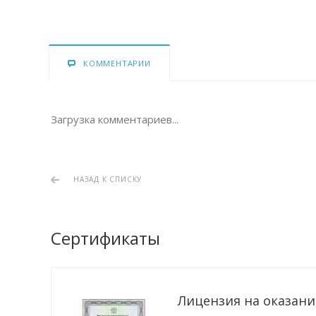
КОММЕНТАРИИ
Загрузка комментариев...
НАЗАД К СПИСКУ
Сертификаты
Лицензия на оказание