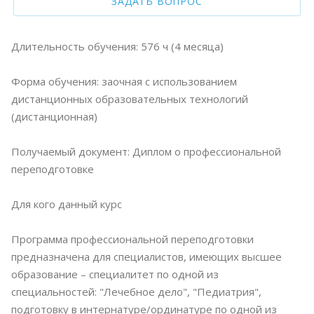
ЗАДАТЬ ВОПРОС
Длительность обучения: 576 ч (4 месяца)
Форма обучения: заочная с использованием
дистанционных образовательных технологий
(дистанционная)
Получаемый документ: Диплом о профессиональной
переподготовке
Для кого данный курс
Программа профессиональной переподготовки
предназначена для специалистов, имеющих высшее
образование – специалитет по одной из
специальностей: "Лечебное дело", "Педиатрия",
подготовку в интернатуре/ординатуре по одной из