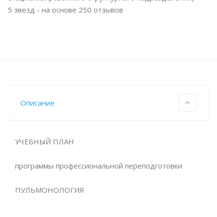
5
звезд - на основе
250
отзывов
Описание
УЧЕБНЫЙ ПЛАН
программы профессиональной переподготовки
ПУЛЬМОНОЛОГИЯ