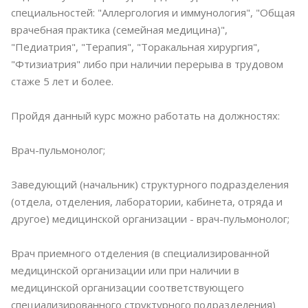
специальностей: "Аллергология и иммунология", "Общая
врачебная практика (семейная медицина)",
"Педиатрия", "Терапия", "Торакальная хирургия",
"Фтизиатрия" либо при наличии перерыва в трудовом
стаже 5 лет и более.
Пройдя данный курс можно работать на должностях:
Врач-пульмонолог;
Заведующий (начальник) структурного подразделения
(отдела, отделения, лаборатории, кабинета, отряда и
другое) медицинской организации - врач-пульмонолог;
Врач приемного отделения (в специализированной
медицинской организации или при наличии в
медицинской организации соответствующего
специализированного структурного подразделения)