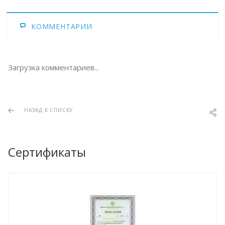
КОММЕНТАРИИ
Загрузка комментариев...
НАЗАД К СПИСКУ
Сертификаты