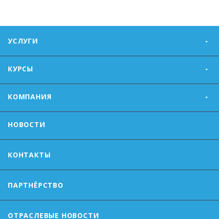
УСЛУГИ
КУРСЫ
КОМПАНИЯ
НОВОСТИ
КОНТАКТЫ
ПАРТНЁРСТВО
ОТРАСЛЕВЫЕ НОВОСТИ