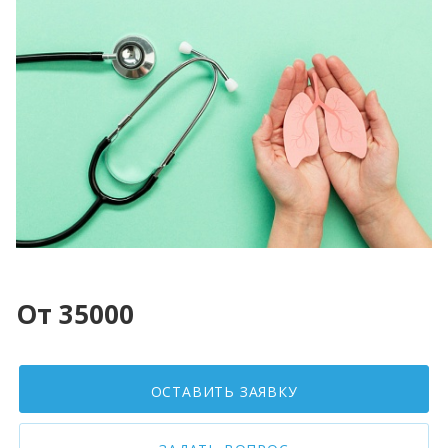
От 35000
ОСТАВИТЬ ЗАЯВКУ