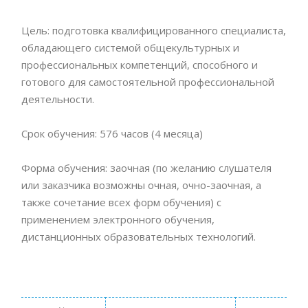
Цель: подготовка квалифицированного специалиста,
обладающего системой общекультурных и
профессиональных компетенций, способного и
готового для самостоятельной профессиональной
деятельности.
Срок обучения: 576 часов (4 месяца)
Форма обучения: заочная (по желанию слушателя
или заказчика возможны очная, очно-заочная, а
также сочетание всех форм обучения) с
применением электронного обучения,
дистанционных образовательных технологий.