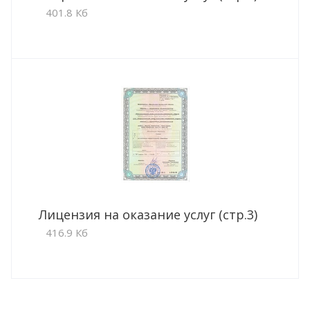
401.8 Кб
Лицензия на оказание услуг (стр.3)
416.9 Кб