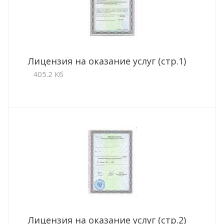
Лицензия на оказание услуг (стр.1)
405.2 Кб
Лицензия на оказание услуг (стр.2)