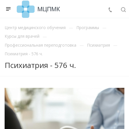
Центр медицинского обучения
Программы
Курсы для врачей
Профессиональная переподготовка
Психиатрия
Психиатрия - 576 ч.
Психиатрия - 576 ч.