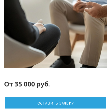
От 35 000 руб.
ОСТАВИТЬ ЗАЯВКУ