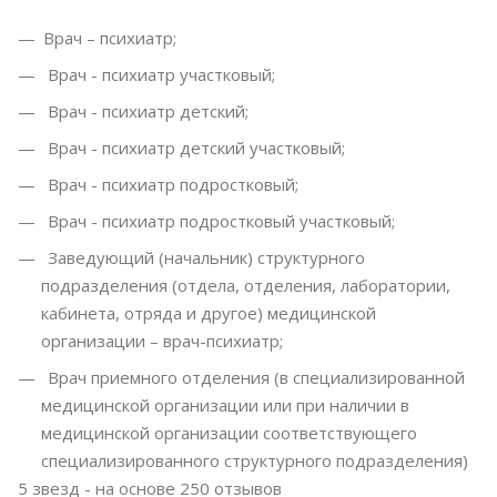
Врач – психиатр;
Врач - психиатр участковый;
Врач - психиатр детский;
Врач - психиатр детский участковый;
Врач - психиатр подростковый;
Врач - психиатр подростковый участковый;
Заведующий (начальник) структурного
подразделения (отдела, отделения, лаборатории,
кабинета, отряда и другое) медицинской
организации – врач-психиатр;
Врач приемного отделения (в специализированной
медицинской организации или при наличии в
медицинской организации соответствующего
специализированного структурного подразделения)
5
звезд - на основе
250
отзывов