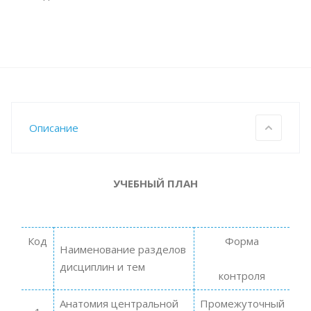
Описание
УЧЕБНЫЙ ПЛАН
Код
Форма
Наименование разделов
дисциплин и тем
контроля
Анатомия центральной
Промежуточный