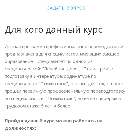
ЗАДАТЬ ВОПРОС
Для кого данный курс
Данная программа профессиональной переподготовки
предназначена для специалистов, имеющих высшее
образование – специалитет по одной из
специальностей: "Лечебное дело", "Педиатрия" и
подготовку в интернатуре/ординатуре по
специальности "Психиатрия", а также для тех, кто уже
прошел первичную профессиональную переподготовку
по специальности: "Психиатрия", но имеет перерыв в
трудовом стаже 5 лет и более.
Пройдя данный курс можно работать на
должностях: