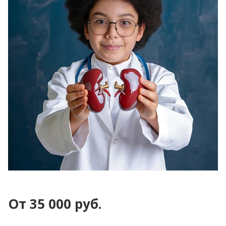
От 35 000 руб.