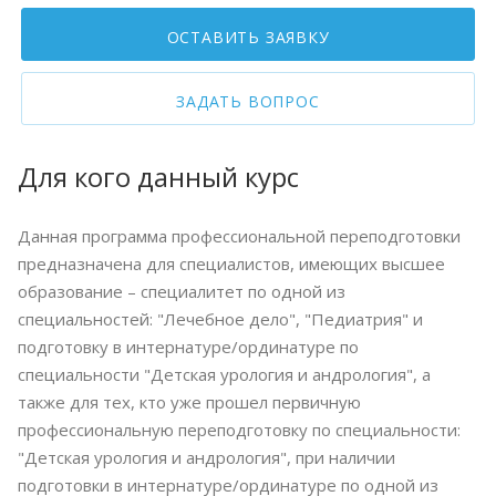
ОСТАВИТЬ ЗАЯВКУ
ЗАДАТЬ ВОПРОС
Для кого данный курс
Данная программа профессиональной переподготовки
предназначена для специалистов, имеющих высшее
образование – специалитет по одной из
специальностей: "Лечебное дело", "Педиатрия" и
подготовку в интернатуре/ординатуре по
специальности "Детская урология и андрология", а
также для тех, кто уже прошел первичную
профессиональную переподготовку по специальности:
"Детская урология и андрология", при наличии
подготовки в интернатуре/ординатуре по одной из