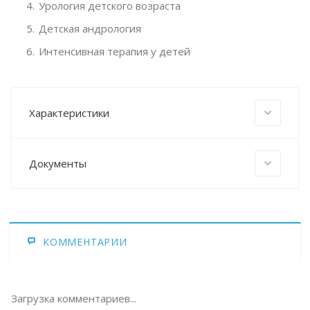
Урология детского возраста
Детская андрология
Интенсивная терапия у детей
Характеристики
Документы
КОММЕНТАРИИ
Загрузка комментариев...