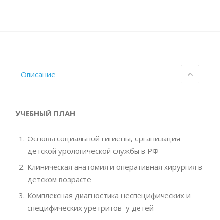
Описание
УЧЕБНЫЙ ПЛАН
Основы социальной гигиены, организация
детской урологической службы в РФ
Клиническая анатомия и оперативная хирургия в
детском возрасте
Комплексная диагностика неспецифических и
специфических уретритов у детей