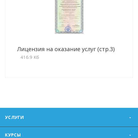
Лицензия на оказание услуг (стр.3)
416.9 Кб
УСЛУГИ
КУРСЫ