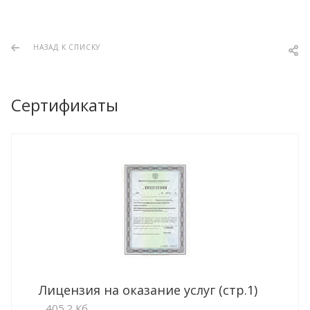
НАЗАД К СПИСКУ
Сертификаты
Лицензия на оказание услуг (стр.1)
405.2 Кб