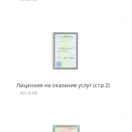
Лицензия на оказание услуг (стр.2)
401.8 Кб