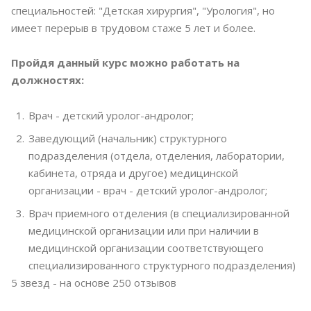
специальностей: "Детская хирургия", "Урология", но
имеет перерыв в трудовом стаже 5 лет и более.
Пройдя данный курс можно работать на
должностях:
Врач - детский уролог-андролог;
Заведующий (начальник) структурного
подразделения (отдела, отделения, лаборатории,
кабинета, отряда и другое) медицинской
организации - врач - детский уролог-андролог;
Врач приемного отделения (в специализированной
медицинской организации или при наличии в
медицинской организации соответствующего
специализированного структурного подразделения)
5
звезд - на основе
250
отзывов