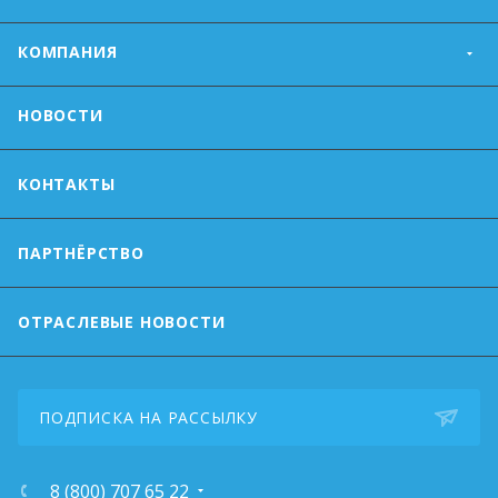
КОМПАНИЯ
НОВОСТИ
КОНТАКТЫ
ПАРТНЁРСТВО
ОТРАСЛЕВЫЕ НОВОСТИ
ПОДПИСКА НА РАССЫЛКУ
8 (800) 707 65 22