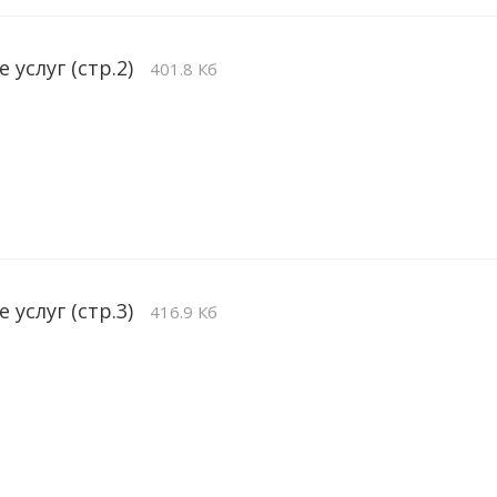
 услуг (стр.2)
401.8 Кб
 услуг (стр.3)
416.9 Кб