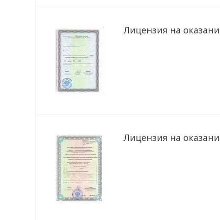
Лицензия на оказание
Лицензия на оказание