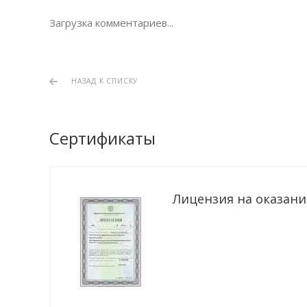
Загрузка комментариев...
НАЗАД К СПИСКУ
Сертификаты
Лицензия на оказание