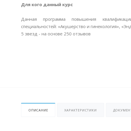
Для кого данный курс
Данная программа повышения квалификаци
специальностей: «Акушерство и гинекология», «Эн
5
звезд - на основе
250
отзывов
ОПИСАНИЕ
ХАРАКТЕРИСТИКИ
ДОКУМЕН