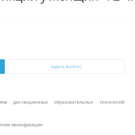
ЗАДАТЬ ВОПРОС
ем дистанционных образовательных технологий
ении квалификации