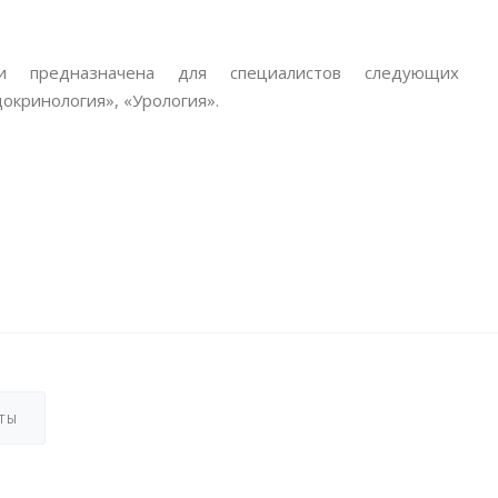
и предназначена для специалистов следующих
докринология», «Урология».
ТЫ