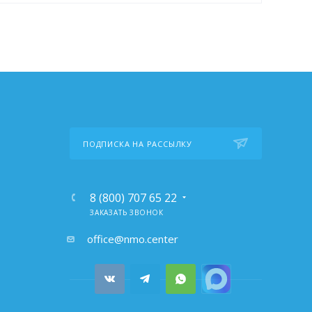
ПОДПИСКА НА РАССЫЛКУ
О
8 (800) 707 65 22
ЗАКАЗАТЬ ЗВОНОК
почта:
office@nmo.center