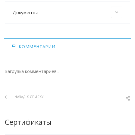
Документы
КОММЕНТАРИИ
Загрузка комментариев...
НАЗАД К СПИСКУ
Сертификаты