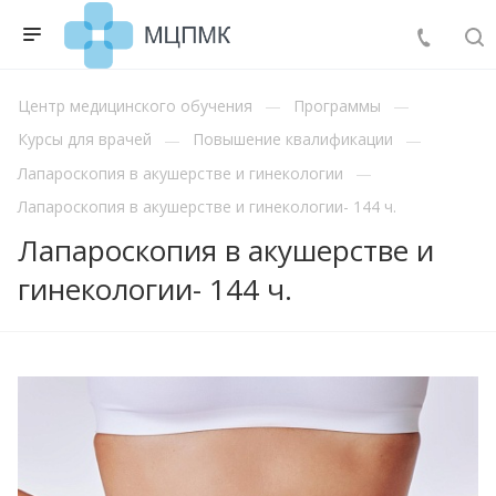
Центр медицинского обучения
Программы
Курсы для врачей
Повышение квалификации
Лапароскопия в акушерстве и гинекологии
Лапароскопия в акушерстве и гинекологии- 144 ч.
Лапароскопия в акушерстве и
гинекологии- 144 ч.