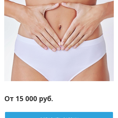
От 15 000 руб.