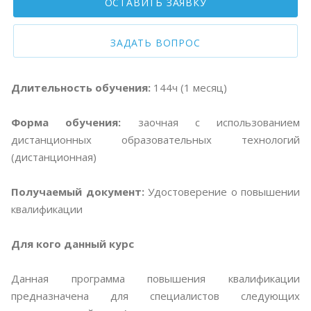
ОСТАВИТЬ ЗАЯВКУ
ЗАДАТЬ ВОПРОС
Длительность обучения:
144ч (1 месяц)
Форма обучения:
заочная с использованием
дистанционных образовательных технологий
(дистанционная)
Получаемый документ:
Удостоверение о повышении
квалификации
Для кого данный курс
Данная программа повышения квалификации
предназначена для специалистов следующих