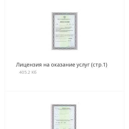
Лицензия на оказание услуг (стр.1)
405.2 Кб