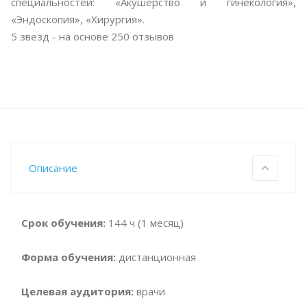
специальностей: «Акушерство и гинекология»,
«Эндоскопия», «Хирургия».
5
звезд - на основе
250
отзывов
Описание
Срок обучения:
144 ч (1 месяц)
Форма обучения:
дистанционная
Целевая аудитория:
врачи