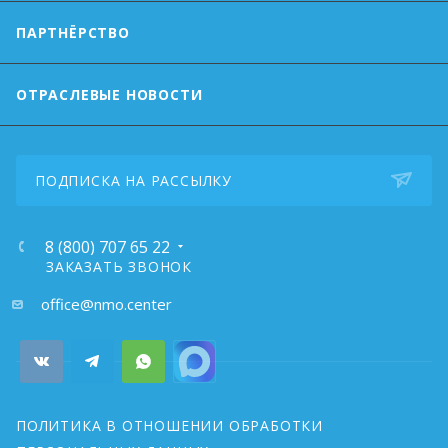
ПАРТНЁРСТВО
ОТРАСЛЕВЫЕ НОВОСТИ
ПОДПИСКА НА РАССЫЛКУ
8 (800) 707 65 22
ЗАКАЗАТЬ ЗВОНОК
почта:
office@nmo.center
ПОЛИТИКА В ОТНОШЕНИИ ОБРАБОТКИ