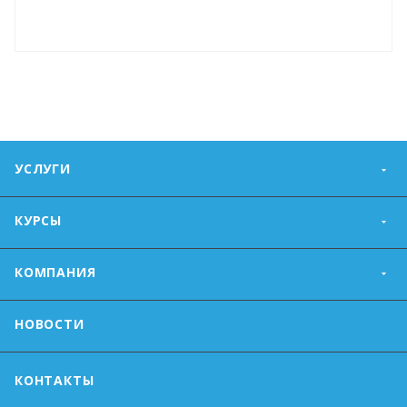
УСЛУГИ
КУРСЫ
КОМПАНИЯ
НОВОСТИ
КОНТАКТЫ