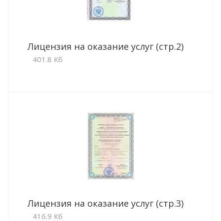
Лицензия на оказание услуг (стр.2)
401.8 Кб
Лицензия на оказание услуг (стр.3)
416.9 Кб