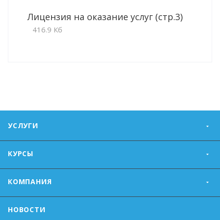
Лицензия на оказание услуг (стр.3)
416.9 Кб
УСЛУГИ
КУРСЫ
КОМПАНИЯ
НОВОСТИ