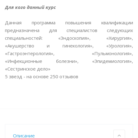
Для кого данный курс
Данная программа повышения квалификации
предназначена для специалистов следующих
специальностей: «Эндоскопия», «Хирургия»,
«Акушерство и гинекология», «Урология»,
«Гастроэнтерология», «Пульмонология»,
«Инфекционные болезни», «Эпидемиология»,
«Сестринское дело»
5
звезд - на основе
250
отзывов
Описание