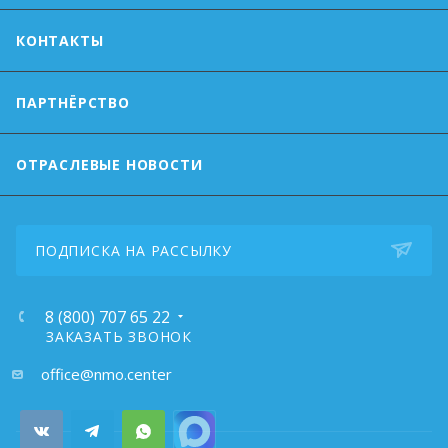
КОНТАКТЫ
ПАРТНЁРСТВО
ОТРАСЛЕВЫЕ НОВОСТИ
ПОДПИСКА НА РАССЫЛКУ
8 (800) 707 65 22
ЗАКАЗАТЬ ЗВОНОК
почта:
office@nmo.center