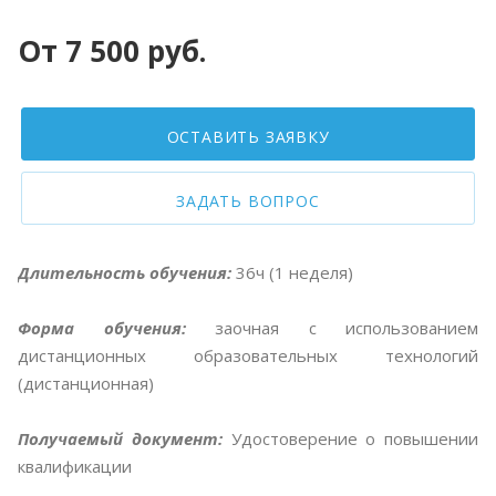
От 7 500 руб.
ОСТАВИТЬ ЗАЯВКУ
ЗАДАТЬ ВОПРОС
Длительность обучения:
36ч (1 неделя)
Форма обучения:
заочная с использованием
дистанционных образовательных технологий
(дистанционная)
Получаемый документ:
Удостоверение о повышении
квалификации