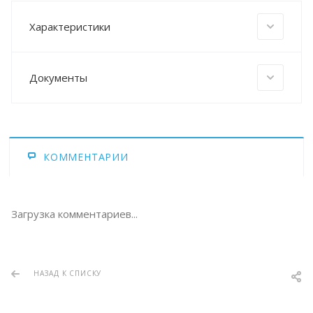
Характеристики
Документы
КОММЕНТАРИИ
Загрузка комментариев...
НАЗАД К СПИСКУ