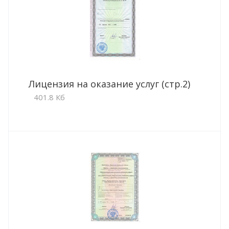
Лицензия на оказание услуг (стр.2)
401.8 Кб