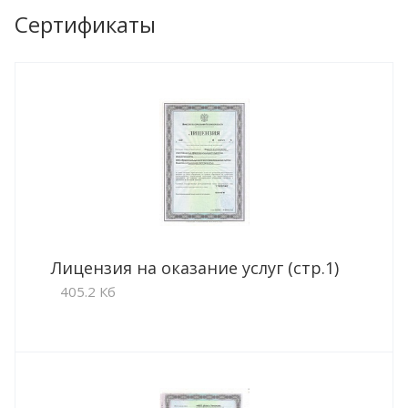
Сертификаты
Лицензия на оказание услуг (стр.1)
405.2 Кб