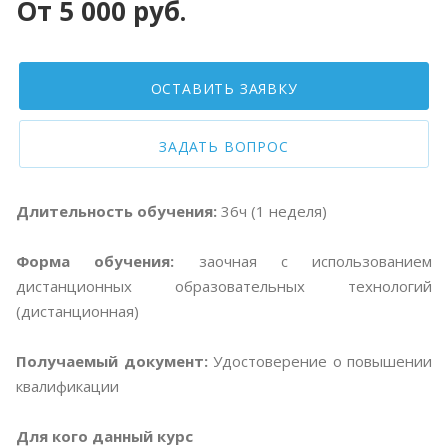
От 5 000 руб.
ОСТАВИТЬ ЗАЯВКУ
ЗАДАТЬ ВОПРОС
Длительность обучения:
36ч (1 неделя)
Форма обучения:
заочная с использованием
дистанционных образовательных технологий
(дистанционная)
Получаемый документ:
Удостоверение о повышении
квалификации
Для кого данный курс