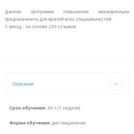
Данная программа повышения квалификации
предназначена для врачей всех специальностей
5
звезд - на основе
250
отзывов
Описание
Срок обучения:
36 ч (1 неделя)
Форма обучения:
дистанционная