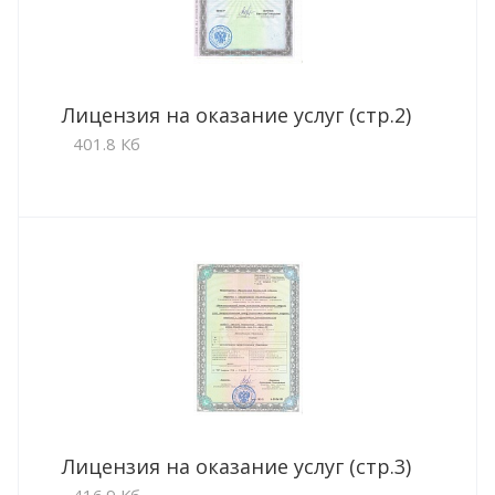
Лицензия на оказание услуг (стр.2)
401.8 Кб
Лицензия на оказание услуг (стр.3)
416.9 Кб