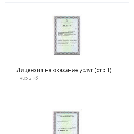
Лицензия на оказание услуг (стр.1)
405.2 Кб