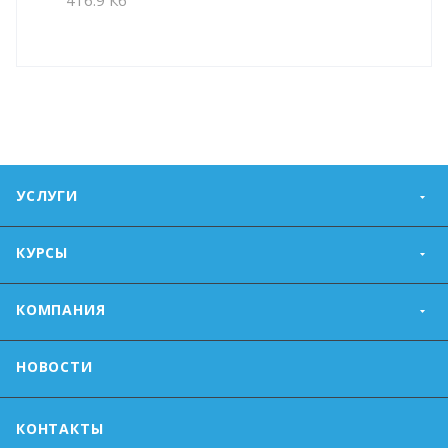
УСЛУГИ
КУРСЫ
КОМПАНИЯ
НОВОСТИ
КОНТАКТЫ