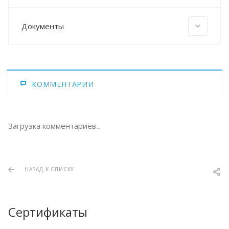
Документы
КОММЕНТАРИИ
Загрузка комментариев...
НАЗАД К СПИСКУ
Сертификаты