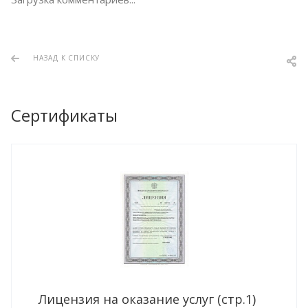
НАЗАД К СПИСКУ
Сертификаты
Лицензия на оказание услуг (стр.1)