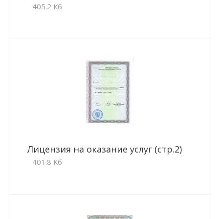
405.2 Кб
Лицензия на оказание услуг (стр.2)
401.8 Кб