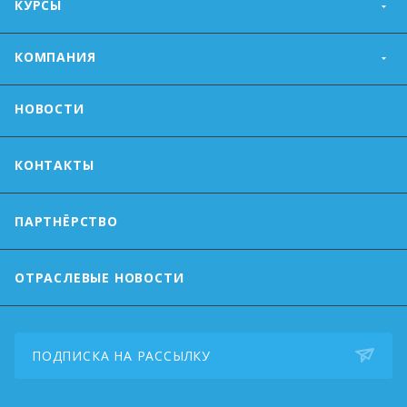
КУРСЫ
КОМПАНИЯ
НОВОСТИ
КОНТАКТЫ
ПАРТНЁРСТВО
ОТРАСЛЕВЫЕ НОВОСТИ
ПОДПИСКА НА РАССЫЛКУ