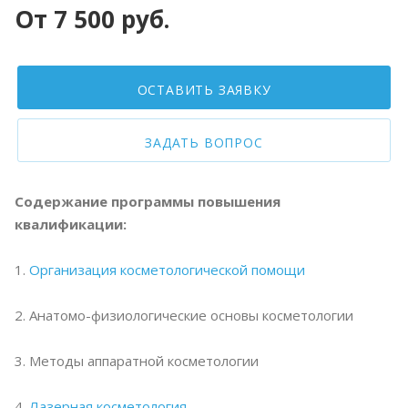
От 7 500 руб.
ОСТАВИТЬ ЗАЯВКУ
ЗАДАТЬ ВОПРОС
Содержание программы повышения
квалификации:
1.
Организация косметологической помощи
2. Анатомо-физиологические основы косметологии
3. Методы аппаратной косметологии
4.
Лазерная косметология