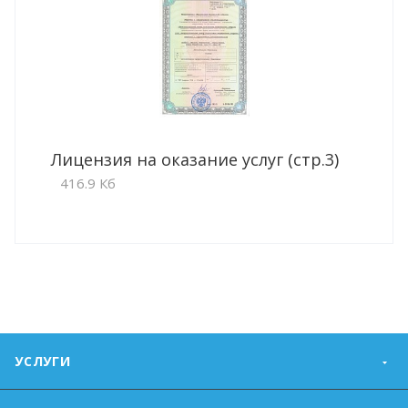
Лицензия на оказание услуг (стр.3)
416.9 Кб
УСЛУГИ