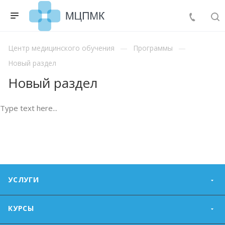
Центр медицинского обучения
Программы
Новый раздел
Новый раздел
Type text here...
УСЛУГИ
КУРСЫ