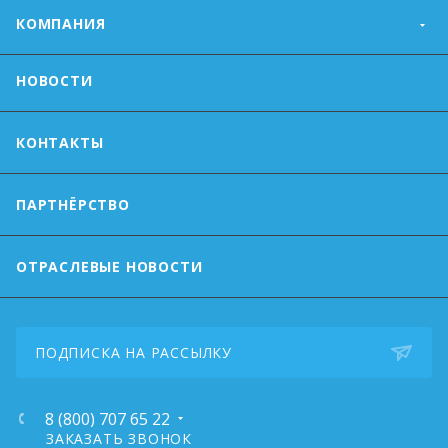
КОМПАНИЯ
НОВОСТИ
КОНТАКТЫ
ПАРТНЁРСТВО
ОТРАСЛЕВЫЕ НОВОСТИ
ПОДПИСКА НА РАССЫЛКУ
8 (800) 707 65 22
ЗАКАЗАТЬ ЗВОНОК