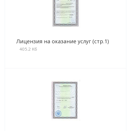
Лицензия на оказание услуг (стр.1)
405.2 Кб