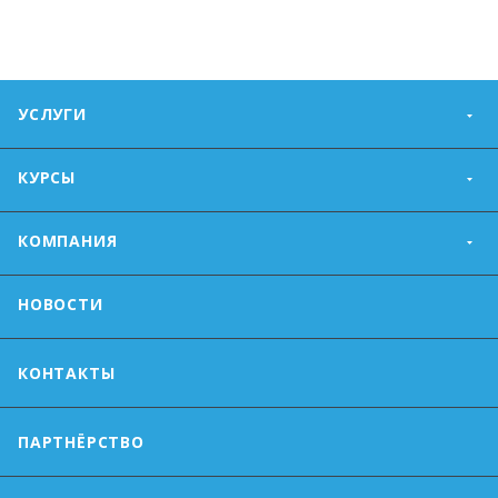
УСЛУГИ
КУРСЫ
КОМПАНИЯ
НОВОСТИ
КОНТАКТЫ
ПАРТНЁРСТВО