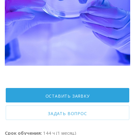
ОСТАВИТЬ ЗАЯВКУ
ЗАДАТЬ ВОПРОС
Срок обучения:
144 ч (1 месяц)