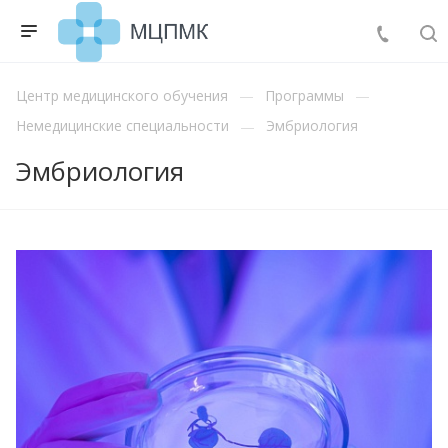
Центр медицинского обучения
Программы
Немедицинские специальности
Эмбриология
Эмбриология