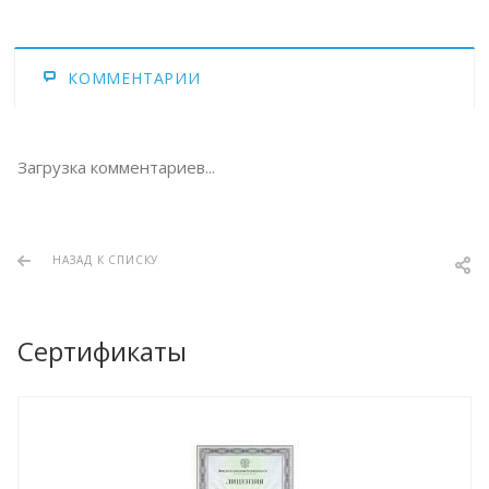
КОММЕНТАРИИ
Загрузка комментариев...
НАЗАД К СПИСКУ
Сертификаты