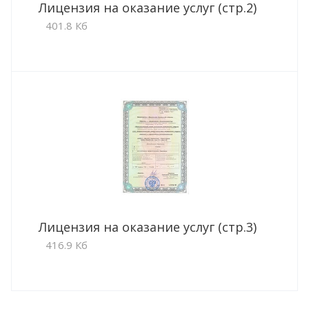
Лицензия на оказание услуг (стр.2)
401.8 Кб
Лицензия на оказание услуг (стр.3)
416.9 Кб