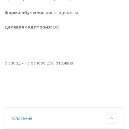
Форма обучения:
дистанционная
Целевая аудитория:
ВО
5
звезд - на основе
250
отзывов
Описание