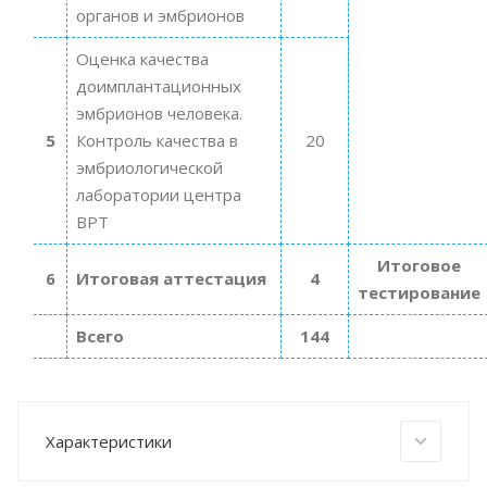
органов и эмбрионов
Оценка качества
доимплантационных
эмбрионов человека.
5
Контроль качества в
20
эмбриологической
лаборатории центра
ВРТ
Итоговое
6
Итоговая аттестация
4
тестирование
Всего
144
Характеристики