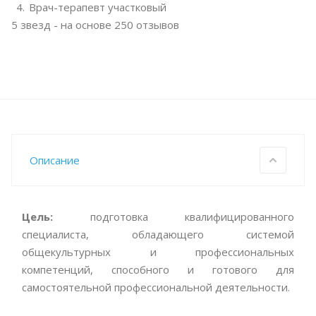
Врач-терапевт участковый
5
звезд - на основе
250
отзывов
Описание
Цель:
подготовка квалифицированного
специалиста, обладающего системой
общекультурных и профессиональных
компетенций, способного и готового для
самостоятельной профессиональной деятельности.