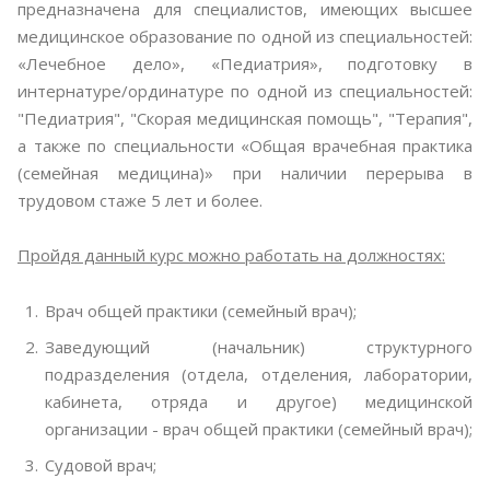
предназначена для специалистов, имеющих высшее
медицинское образование по одной из специальностей:
«Лечебное дело», «Педиатрия», подготовку в
интернатуре/ординатуре по одной из специальностей:
"Педиатрия", "Скорая медицинская помощь", "Терапия",
а также по специальности «Общая врачебная практика
(семейная медицина)» при наличии перерыва в
трудовом стаже 5 лет и более.
Пройдя данный курс можно работать на должностях:
Врач общей практики (семейный врач);
Заведующий (начальник) структурного
подразделения (отдела, отделения, лаборатории,
кабинета, отряда и другое) медицинской
организации - врач общей практики (семейный врач);
Судовой врач;