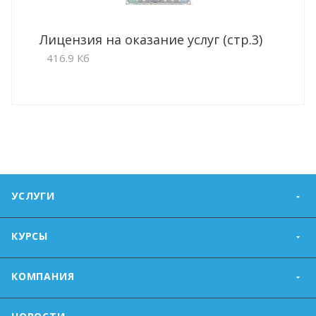
Лицензия на оказание услуг (стр.3)
416.9 Кб
УСЛУГИ
КУРСЫ
КОМПАНИЯ