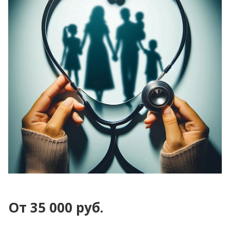
От 35 000 руб.