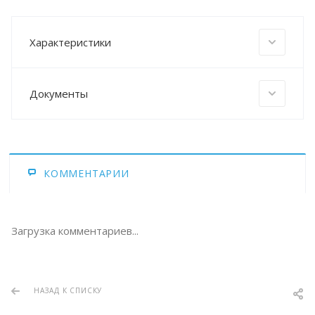
Характеристики
Документы
КОММЕНТАРИИ
Загрузка комментариев...
НАЗАД К СПИСКУ