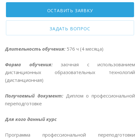
ОСТАВИТЬ ЗАЯВКУ
ЗАДАТЬ ВОПРОС
Длительность обучения:
576 ч (4 месяца)
Форма обучения:
заочная с использованием
дистанционных образовательных технологий
(дистанционная)
Получаемый документ:
Диплом о профессиональной
переподготовке
Для кого данный курс
Программа профессиональной переподготовки