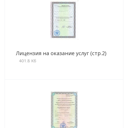
Лицензия на оказание услуг (стр.2)
401.8 Кб