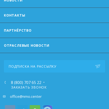
НОВОСТИ
КОНТАКТЫ
ПАРТНЁРСТВО
ОТРАСЛЕВЫЕ НОВОСТИ
ПОДПИСКА НА РАССЫЛКУ
8 (800) 707 65 22
ЗАКАЗАТЬ ЗВОНОК
почта:
office@nmo.center