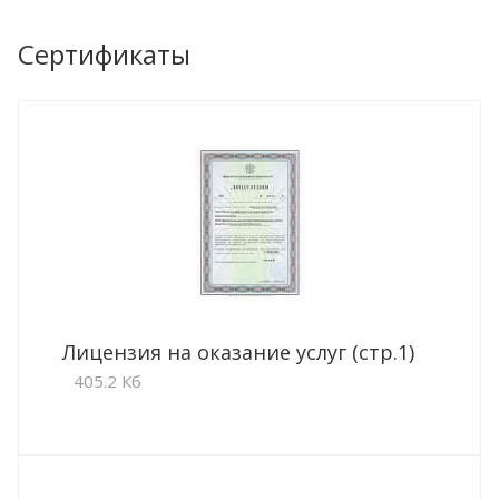
Сертификаты
Лицензия на оказание услуг (стр.1)
405.2 Кб