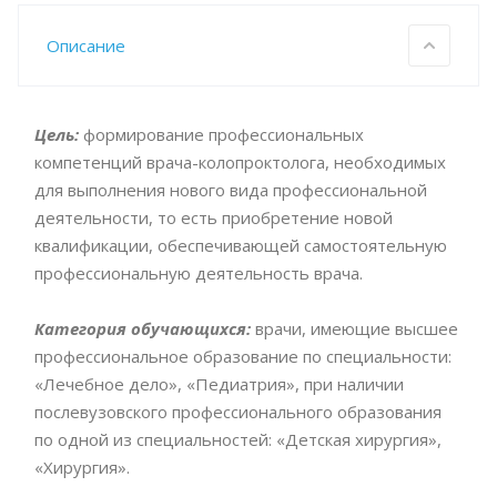
Описание
Цель:
формирование профессиональных
компетенций врача-колопроктолога, необходимых
для выполнения нового вида профессиональной
деятельности, то есть приобретение новой
квалификации, обеспечивающей самостоятельную
профессиональную деятельность врача.
Категория обучающихся:
врачи, имеющие высшее
профессиональное образование по специальности:
«Лечебное дело», «Педиатрия», при наличии
послевузовского профессионального образования
по одной из специальностей: «Детская хирургия»,
«Хирургия».