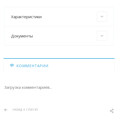
Характеристики
Документы
КОММЕНТАРИИ
Загрузка комментариев...
НАЗАД К СПИСКУ