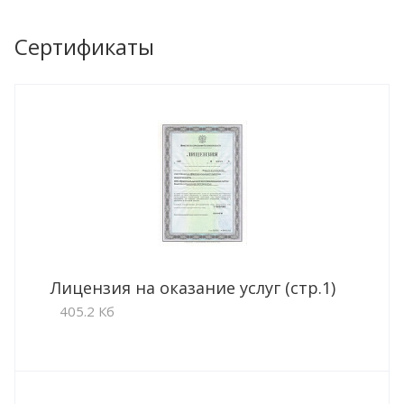
Сертификаты
Лицензия на оказание услуг (стр.1)
405.2 Кб