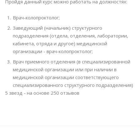
Пройдя данный курс можно работать на должностях:
Врач-колопроктолог;
Заведующий (начальник) структурного
подразделения (отдела, отделения, лаборатории,
кабинета, отряда и другое) медицинской
организации - врач-колопроктолог;
Врач приемного отделения (в специализированной
медицинской организации или при наличии в
медицинской организации соответствующего
специализированного структурного подразделения)
5
звезд - на основе
250
отзывов