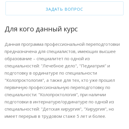
ЗАДАТЬ ВОПРОС
Для кого данный курс
Данная программа профессиональной переподготовки
предназначена для специалистов, имеющих высшее
образование – специалитет по одной из
специальностей: "Лечебное дело", "Педиатрия" и
подготовку в ординатуре по специальности
"Колопроктология", а также для тех, кто уже прошел
первичную профессиональную переподготовку по
специальности: "Колопроктология", при наличии
подготовки в интернатуре/ординатуре по одной из
специальностей: "Детская хирургия", "Хирургия", но
имеет перерыв в трудовом стаже 5 лет и более.