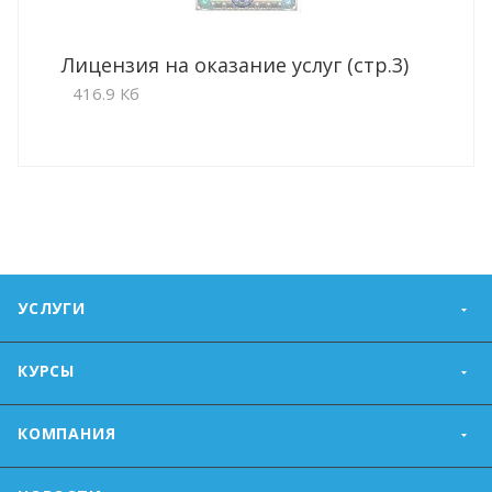
Лицензия на оказание услуг (стр.3)
416.9 Кб
УСЛУГИ
КУРСЫ
КОМПАНИЯ