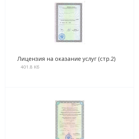
Лицензия на оказание услуг (стр.2)
401.8 Кб