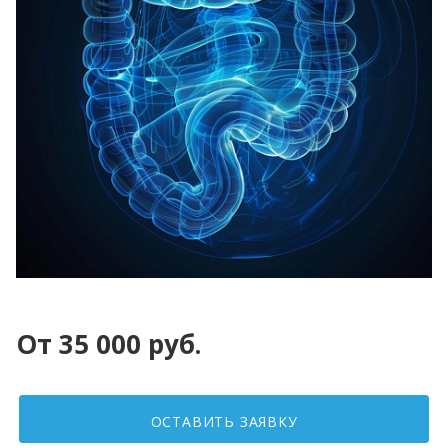
От 35 000 руб.
ОСТАВИТЬ ЗАЯВКУ