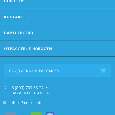
НОВОСТИ
КОНТАКТЫ
ПАРТНЁРСТВО
ОТРАСЛЕВЫЕ НОВОСТИ
ПОДПИСКА НА РАССЫЛКУ
8 (800) 707 65 22
ЗАКАЗАТЬ ЗВОНОК
почта:
office@nmo.center