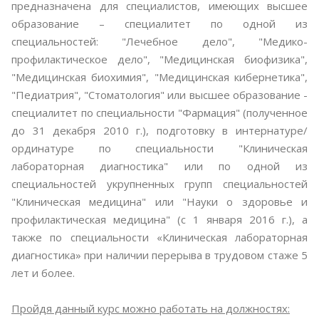
предназначена для специалистов, имеющих высшее
образование – специалитет по одной из
специальностей: "Лечебное дело", "Медико-
профилактическое дело", "Медицинская биофизика",
"Медицинская биохимия", "Медицинская кибернетика",
"Педиатрия", "Стоматология" или высшее образование -
специалитет по специальности "Фармация" (полученное
до 31 декабря 2010 г.), подготовку в интернатуре/
ординатуре по специальности "Клиническая
лабораторная диагностика" или по одной из
специальностей укрупненных групп специальностей
"Клиническая медицина" или "Науки о здоровье и
профилактическая медицина" (с 1 января 2016 г.), а
также по специальности «Клиническая лабораторная
диагностика» при наличии перерыва в трудовом стаже 5
лет и более.
Пройдя данный курс можно работать на должностях: