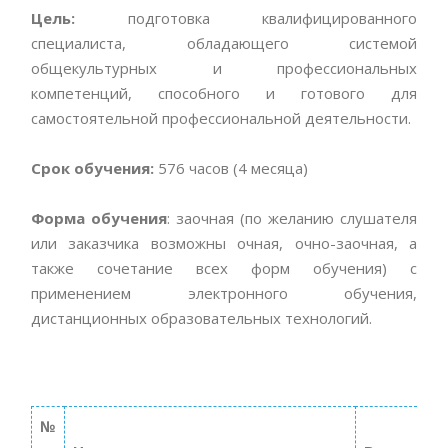
Цель:
подготовка квалифицированного
специалиста, обладающего системой
общекультурных и профессиональных
компетенций, способного и готового для
самостоятельной профессиональной деятельности.
Срок обучения:
576 часов (4 месяца)
Форма обучения
: заочная (по желанию слушателя
или заказчика возможны очная, очно-заочная, а
также сочетание всех форм обучения) с
применением электронного обучения,
дистанционных образовательных технологий.
№