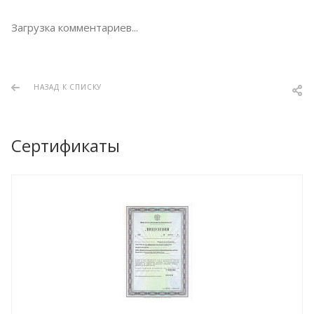
Загрузка комментариев...
НАЗАД К СПИСКУ
Сертификаты