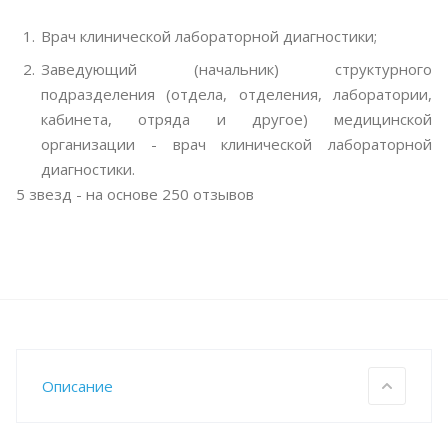
Врач клинической лабораторной диагностики;
Заведующий (начальник) структурного
подразделения (отдела, отделения, лаборатории,
кабинета, отряда и другое) медицинской
организации - врач клинической лабораторной
диагностики.
5
звезд - на основе
250
отзывов
Описание