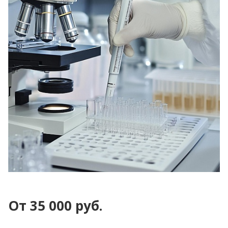
От 35 000 руб.