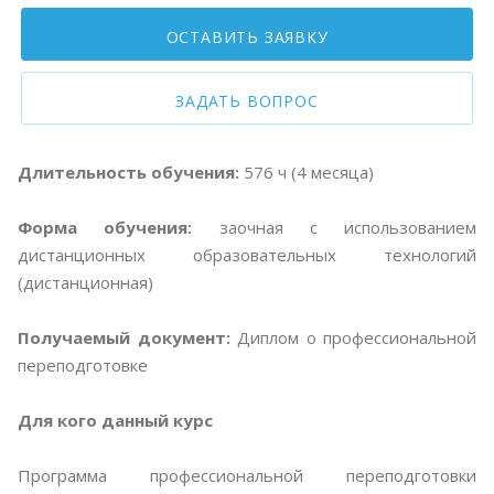
ОСТАВИТЬ ЗАЯВКУ
ЗАДАТЬ ВОПРОС
Длительность обучения:
576 ч (4 месяца)
Форма обучения:
заочная с использованием
дистанционных образовательных технологий
(дистанционная)
Получаемый документ:
Диплом о профессиональной
переподготовке
Для кого данный курс
Программа профессиональной переподготовки