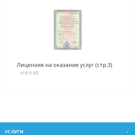
Лицензия на оказание услуг (стр.3)
416.9 Кб
УСЛУГИ