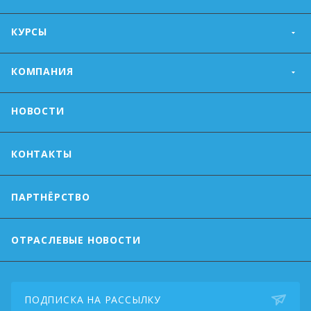
КУРСЫ
КОМПАНИЯ
НОВОСТИ
КОНТАКТЫ
ПАРТНЁРСТВО
ОТРАСЛЕВЫЕ НОВОСТИ
ПОДПИСКА НА РАССЫЛКУ