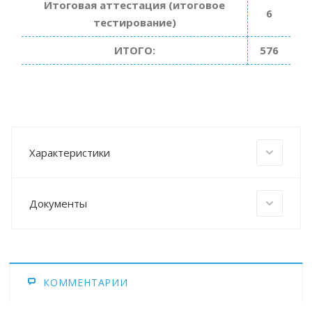
Итоговая аттестация (итоговое
6
тестирование)
ИТОГО:
576
Характеристики
Документы
КОММЕНТАРИИ