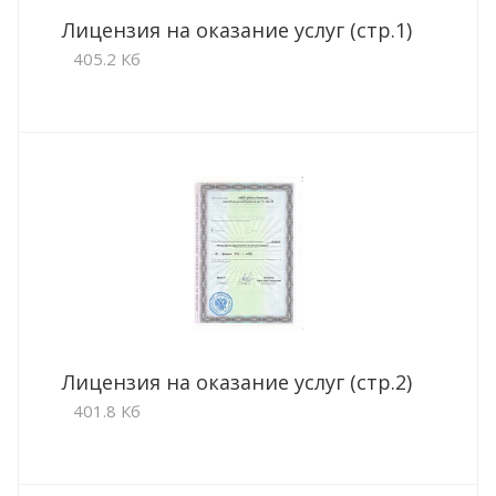
Лицензия на оказание услуг (стр.1)
405.2 Кб
Лицензия на оказание услуг (стр.2)
401.8 Кб