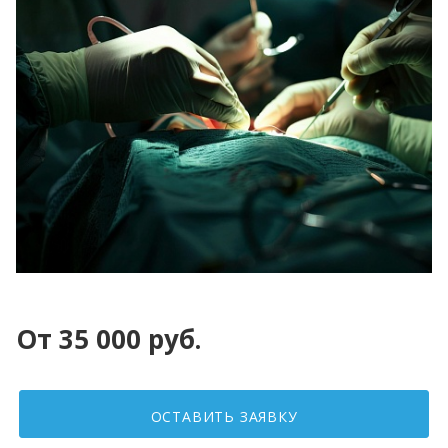
От 35 000 руб.
ОСТАВИТЬ ЗАЯВКУ