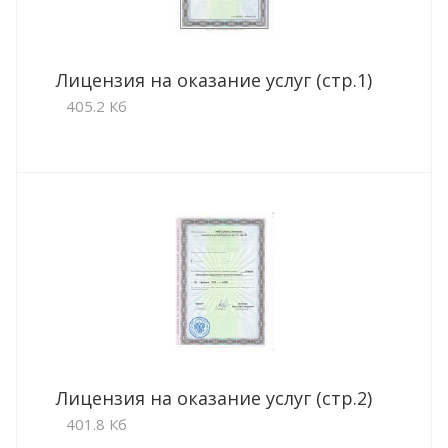
Лицензия на оказание услуг (стр.1)
405.2 Кб
Лицензия на оказание услуг (стр.2)
401.8 Кб