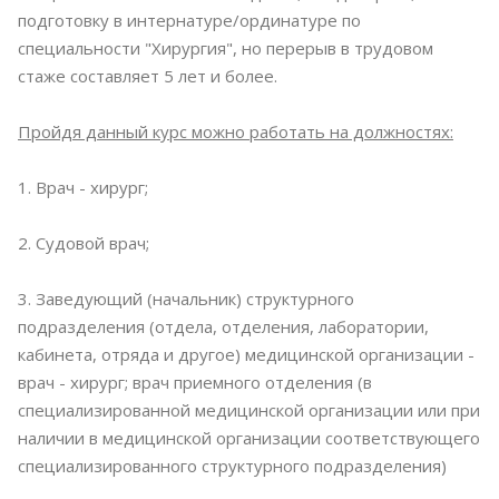
подготовку в интернатуре/ординатуре по
специальности "Хирургия", но перерыв в трудовом
стаже составляет 5 лет и более.
Пройдя данный курс можно работать на должностях:
1. Врач - хирург;
2. Судовой врач;
3. Заведующий (начальник) структурного
подразделения (отдела, отделения, лаборатории,
кабинета, отряда и другое) медицинской организации -
врач - хирург; врач приемного отделения (в
специализированной медицинской организации или при
наличии в медицинской организации соответствующего
специализированного структурного подразделения)