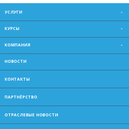
УСЛУГИ
КУРСЫ
КОМПАНИЯ
НОВОСТИ
КОНТАКТЫ
ПАРТНЁРСТВО
ОТРАСЛЕВЫЕ НОВОСТИ