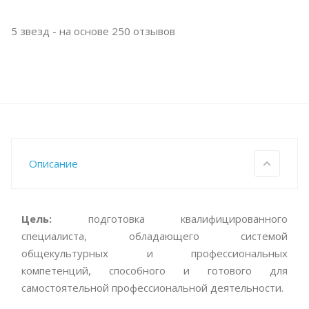
5
звезд - на основе
250
отзывов
Описание
Цель:
подготовка квалифицированного
специалиста, обладающего системой
общекультурных и профессиональных
компетенций, способного и готового для
самостоятельной профессиональной деятельности.