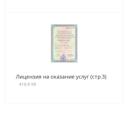
Лицензия на оказание услуг (стр.3)
416.9 Кб