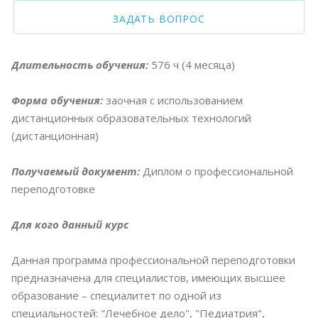
ЗАДАТЬ ВОПРОС
Длительность обучения:
576 ч (4 месяца)
Форма обучения:
заочная с использованием
дистанционных образовательных технологий
(дистанционная)
Получаемый документ:
Диплом о профессиональной
переподготовке
Для кого данный курс
Данная программа профессиональной переподготовки
предназначена для специалистов, имеющих высшее
образование – специалитет по одной из
специальностей: "Лечебное дело", "Педиатрия",