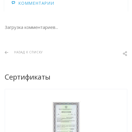
КОММЕНТАРИИ
Загрузка комментариев...
НАЗАД К СПИСКУ
Сертификаты