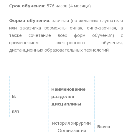
Срок обучения:
576 часов (4 месяца)
Форма обучения
: заочная (по желанию слушателя
или заказчика возможны очная, очно-заочная, а
также сочетание всех форм обучения) с
применением электронного обучения,
дистанционных образовательных технологий.
Наименование
№
разделов
дисциплины
п/п
История хирургии.
Всего
Организация