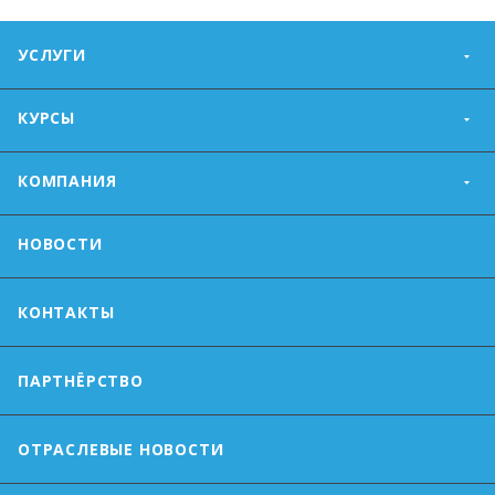
УСЛУГИ
КУРСЫ
КОМПАНИЯ
НОВОСТИ
КОНТАКТЫ
ПАРТНЁРСТВО
ОТРАСЛЕВЫЕ НОВОСТИ