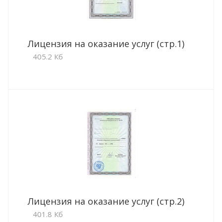
Лицензия на оказание услуг (стр.1)
405.2 Кб
Лицензия на оказание услуг (стр.2)
401.8 Кб