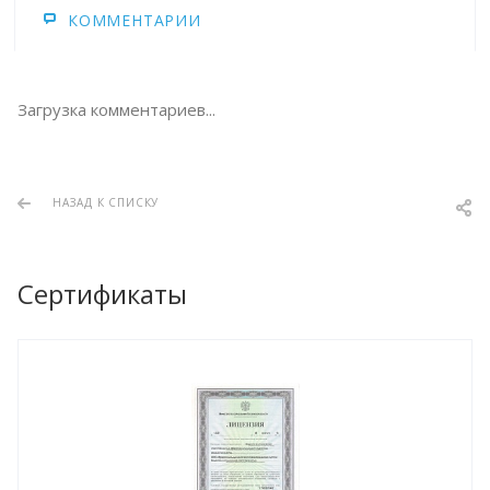
КОММЕНТАРИИ
Загрузка комментариев...
НАЗАД К СПИСКУ
Сертификаты