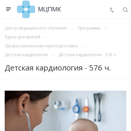
Центр медицинского обучения
Программы
Курсы для врачей
Профессиональная переподготовка
Детская кардиология
Детская кардиология - 576 ч.
Детская кардиология - 576 ч.