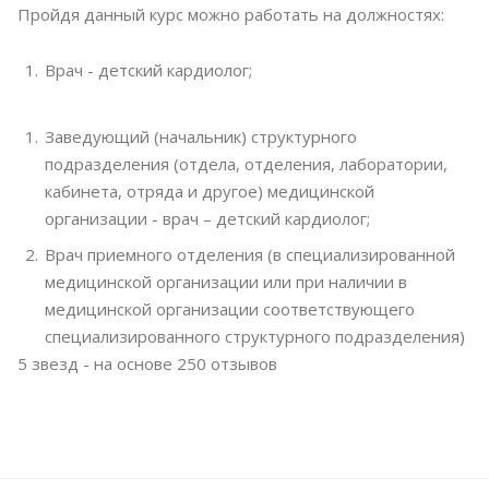
Пройдя данный курс можно работать на должностях:
Врач - детский кардиолог;
Заведующий (начальник) структурного
подразделения (отдела, отделения, лаборатории,
кабинета, отряда и другое) медицинской
организации - врач – детский кардиолог;
Врач приемного отделения (в специализированной
медицинской организации или при наличии в
медицинской организации соответствующего
специализированного структурного подразделения)
5
звезд - на основе
250
отзывов