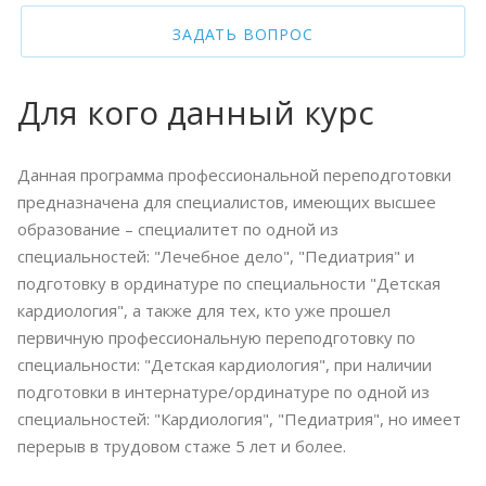
ЗАДАТЬ ВОПРОС
Для кого данный курс
Данная программа профессиональной переподготовки
предназначена для специалистов, имеющих высшее
образование – специалитет по одной из
специальностей: "Лечебное дело", "Педиатрия" и
подготовку в ординатуре по специальности "Детская
кардиология", а также для тех, кто уже прошел
первичную профессиональную переподготовку по
специальности: "Детская кардиология", при наличии
подготовки в интернатуре/ординатуре по одной из
специальностей: "Кардиология", "Педиатрия", но имеет
перерыв в трудовом стаже 5 лет и более.