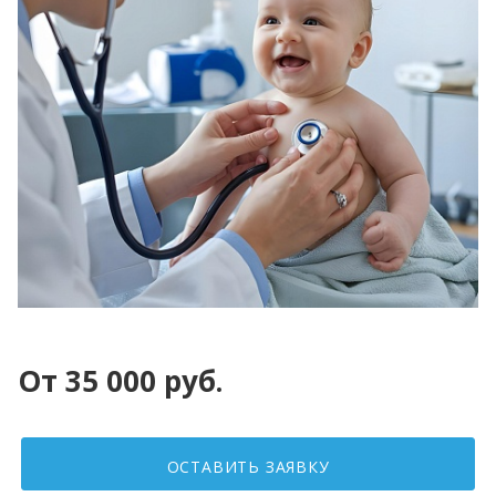
От 35 000 руб.
ОСТАВИТЬ ЗАЯВКУ