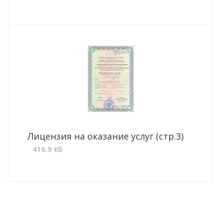
Лицензия на оказание услуг (стр.3)
416.9 Кб