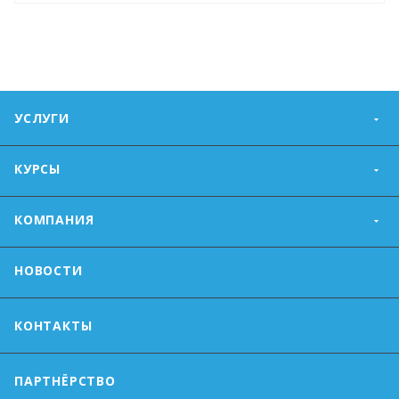
УСЛУГИ
КУРСЫ
КОМПАНИЯ
НОВОСТИ
КОНТАКТЫ
ПАРТНЁРСТВО