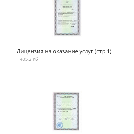
Лицензия на оказание услуг (стр.1)
405.2 Кб