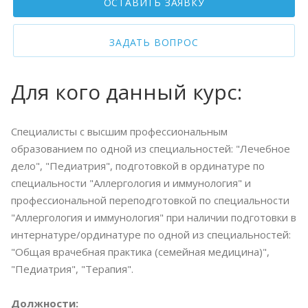
ОСТАВИТЬ ЗАЯВКУ
ЗАДАТЬ ВОПРОС
Для кого данный курс:
Специалисты с высшим профессиональным
образованием по одной из специальностей: "Лечебное
дело", "Педиатрия", подготовкой в ординатуре по
специальности "Аллергология и иммунология" и
профессиональной переподготовкой по специальности
"Аллергология и иммунология" при наличии подготовки в
интернатуре/ординатуре по одной из специальностей:
"Общая врачебная практика (семейная медицина)",
"Педиатрия", "Терапия".
Должности: