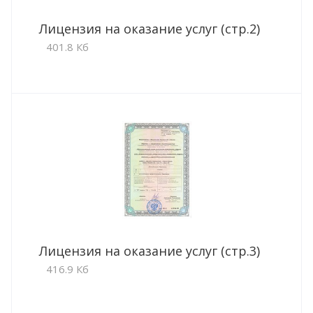
Лицензия на оказание услуг (стр.2)
401.8 Кб
Лицензия на оказание услуг (стр.3)
416.9 Кб