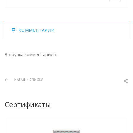
КОММЕНТАРИИ
Загрузка комментариев...
НАЗАД К СПИСКУ
Сертификаты