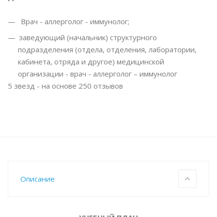
Врач - аллерголог - иммунолог;
заведующий (начальник) структурного
подразделения (отдела, отделения, лаборатории,
кабинета, отряда и другое) медицинской
организации - врач - аллерголог – иммунолог
5
звезд - на основе
250
отзывов
Описание