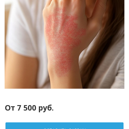
От 7 500 руб.