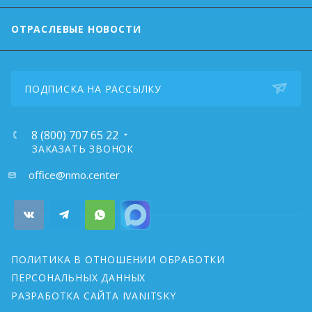
ОТРАСЛЕВЫЕ НОВОСТИ
ПОДПИСКА НА РАССЫЛКУ
8 (800) 707 65 22
ЗАКАЗАТЬ ЗВОНОК
почта:
office@nmo.center
ПОЛИТИКА В ОТНОШЕНИИ ОБРАБОТКИ
ПЕРСОНАЛЬНЫХ ДАННЫХ
РАЗРАБОТКА САЙТА IVANITSKY