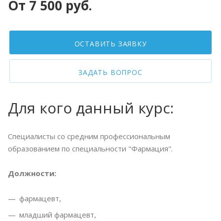
От 7 500 руб.
ОСТАВИТЬ ЗАЯВКУ
ЗАДАТЬ ВОПРОС
Для кого данный курс:
Специалисты со средним профессиональным
образованием по специальности "Фармация".
Должности:
фармацевт,
младший фармацевт,