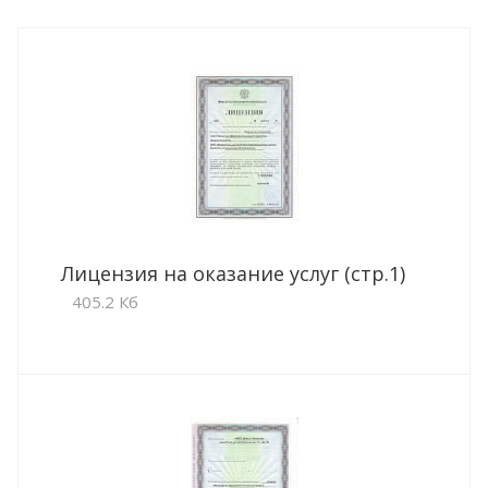
Лицензия на оказание услуг (стр.1)
405.2 Кб