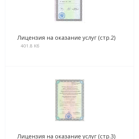
Лицензия на оказание услуг (стр.2)
401.8 Кб
Лицензия на оказание услуг (стр.3)