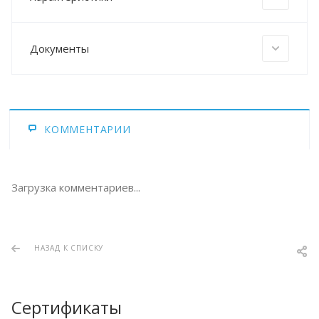
Документы
КОММЕНТАРИИ
Загрузка комментариев...
НАЗАД К СПИСКУ
Сертификаты