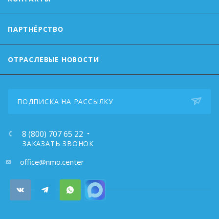
ПАРТНЁРСТВО
ОТРАСЛЕВЫЕ НОВОСТИ
ПОДПИСКА НА РАССЫЛКУ
8 (800) 707 65 22
ЗАКАЗАТЬ ЗВОНОК
почта:
office@nmo.center