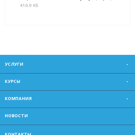
416.9 Кб
УСЛУГИ
КУРСЫ
КОМПАНИЯ
НОВОСТИ
КОНТАКТЫ