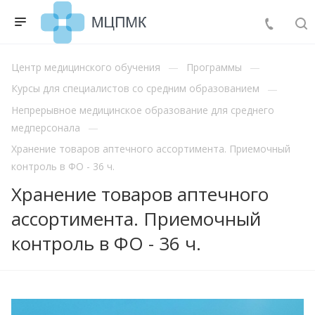
Центр медицинского обучения
Программы
Курсы для специалистов со средним образованием
Непрерывное медицинское образование для среднего
медперсонала
Хранение товаров аптечного ассортимента. Приемочный
контроль в ФО - 36 ч.
Хранение товаров аптечного
ассортимента. Приемочный
контроль в ФО - 36 ч.