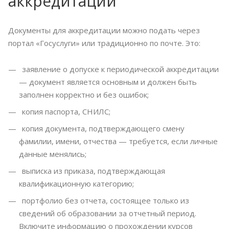
аккредитации
Документы для аккредитации можно подать через
портал «Госуслуги» или традиционно по почте. Это:
заявление о допуске к периодической аккредитации
— документ является основным и должен быть
заполнен корректно и без ошибок;
копия паспорта, СНИЛС;
копия документа, подтверждающего смену
фамилии, имени, отчества — требуется, если личные
данные менялись;
выписка из приказа, подтверждающая
квалификационную категорию;
портфолио без отчета, состоящее только из
сведений об образовании за отчетный период.
Включите информацию о прохождении курсов