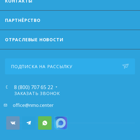
КОНТАКТЫ
ПАРТНЁРСТВО
ОТРАСЛЕВЫЕ НОВОСТИ
ПОДПИСКА НА РАССЫЛКУ
8 (800) 707 65 22
ЗАКАЗАТЬ ЗВОНОК
почта:
office@nmo.center