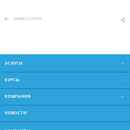
НАЗАД К СПИСКУ
УСЛУГИ
КУРСЫ
КОМПАНИЯ
НОВОСТИ