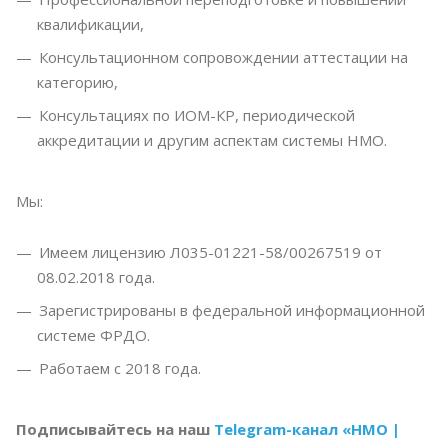
квалификации,
Консультационном сопровождении аттестации на
категорию,
Консультациях по ИОМ-КР, периодической
аккредитации и другим аспектам системы НМО.
Мы:
Имеем лицензию Л035-01221-58/00267519 от
08.02.2018 года.
Зарегистрированы в федеральной информационной
системе ФРДО.
Работаем с 2018 года.
Подписывайтесь на наш
Telegram-канал «НМО |