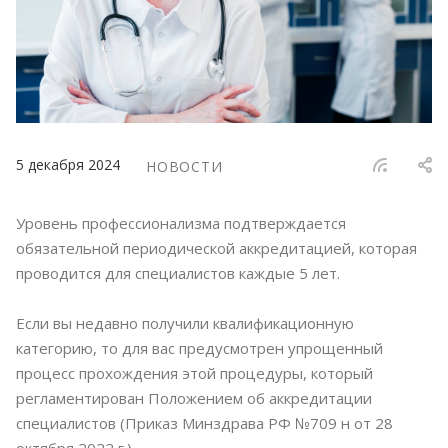
5 декабря 2024
НОВОСТИ
Уровень профессионализма подтверждается
обязательной периодической аккредитацией, которая
проводится для специалистов каждые 5 лет.
Если вы недавно получили квалификационную
категорию, то для вас предусмотрен упрощенный
процесс прохождения этой процедуры, который
регламентирован Положением об аккредитации
специалистов (Приказ Минздрава РФ №709 н от 28
октября 2022 г.).