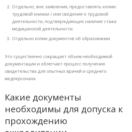
Отдельно, вне заявления, предоставлять копию
трудовой книжки / или сведения о трудовой
деятельности, подтверждающих наличие стажа
медицинской деятельности.
Отдельно копии документов об образовании.
Это существенно сокращает объем необходимой
документации и облегчает процесс получения
свидетельства для опытных врачей и среднего
медперсонала.
Какие документы
необходимы для допуска к
прохождению