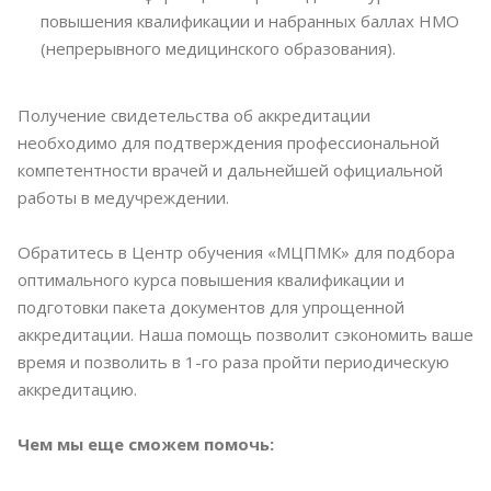
повышения квалификации и набранных баллах НМО
(непрерывного медицинского образования).
Получение свидетельства об аккредитации
необходимо для подтверждения профессиональной
компетентности врачей и дальнейшей официальной
работы в медучреждении.
Обратитесь в Центр обучения «МЦПМК» для подбора
оптимального курса повышения квалификации и
подготовки пакета документов для упрощенной
аккредитации. Наша помощь позволит сэкономить ваше
время и позволить в 1-го раза пройти периодическую
аккредитацию.
Чем мы еще сможем помочь: