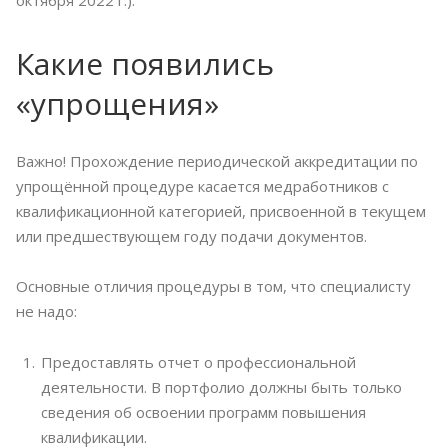
Какие появились
«упрощения»
Важно! Прохождение периодической аккредитации по
упрощённой процедуре касается медработников с
квалификационной категорией, присвоенной в текущем
или предшествующем году подачи документов.
Основные отличия процедуры в том, что специалисту
не надо:
Предоставлять отчет о профессиональной
деятельности. В портфолио должны быть только
сведения об освоении программ повышения
квалификации.