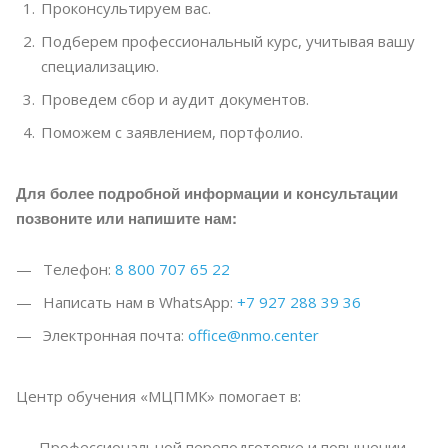
Проконсультируем вас.
Подберем профессиональный курс, учитывая вашу
специализацию.
Проведем сбор и аудит документов.
Поможем с заявлением, портфолио.
Для более подробной информации и консультации
позвоните или напишите нам:
Телефон:
8 800 707 65 22
Написать нам в WhatsApp:
+7 927 288 39 36
Электронная почта:
office@nmo.center
Центр обучения «МЦПМК» помогает в:
Профессиональной переподготовке и повышении