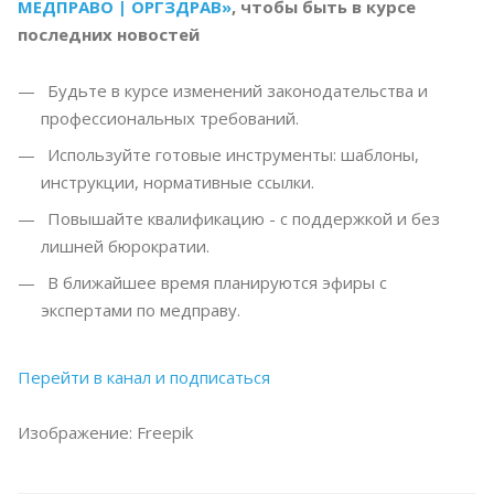
МЕДПРАВО | ОРГЗДРАВ»
, чтобы быть в курсе
последних новостей
Будьте в курсе изменений законодательства и
профессиональных требований.
Используйте готовые инструменты: шаблоны,
инструкции, нормативные ссылки.
Повышайте квалификацию - с поддержкой и без
лишней бюрократии.
В ближайшее время планируются эфиры с
экспертами по медправу.
Перейти в канал и подписаться
Изображение: Freepik