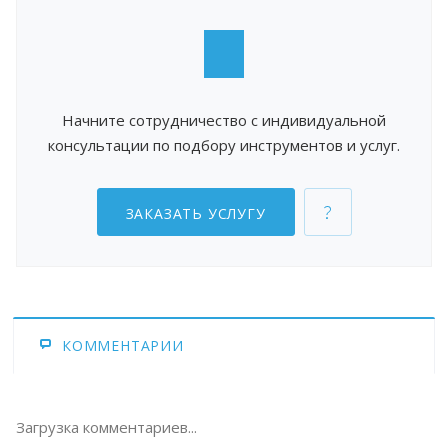
Начните сотрудничество с индивидуальной
консультации по подбору инструментов и услуг.
ЗАКАЗАТЬ УСЛУГУ
КОММЕНТАРИИ
Загрузка комментариев...