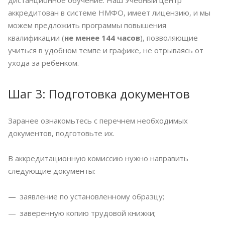
дистанционное обучение. Наш Учебный центр
аккредитован в системе НМФО, имеет лицензию, и мы
можем предложить программы повышения
квалификации (
не менее 144 часов
), позволяющие
учиться в удобном темпе и графике, не отрываясь от
ухода за ребенком.
Шаг 3: Подготовка документов
Заранее ознакомьтесь с перечнем необходимых
документов, подготовьте их.
В аккредитационную комиссию нужно направить
следующие документы:
заявление по установленному образцу;
заверенную копию трудовой книжки;