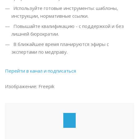
Используйте готовые инструменты: шаблоны,
инструкции, нормативные ссылки.
Повышайте квалификацию - с поддержкой и без
лишней бюрократии.
В ближайшее время планируются эфиры с
экспертами по медправу.
Перейти в канал и подписаться
Изображение: Freepik