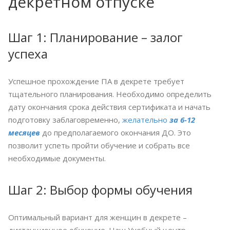
декретном отпуске
Шаг 1: Планирование – залог
успеха
Успешное прохождение ПА в декрете требует
тщательного планирования. Необходимо определить
дату окончания срока действия сертификата и начать
подготовку заблаговременно,
желательно
за 6-12
месяцев
до предполагаемого окончания ДО. Это
позволит успеть пройти обучение и собрать все
необходимые документы.
Шаг 2: Выбор формы обучения
Оптимальный вариант для женщин в декрете –