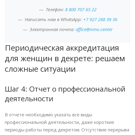
Телефон:
8 800 707 65 22
Написать нам в WhatsApp:
+7 927 288 39 36
Электронная почта:
office@nmo.center
Периодическая аккредитация
для женщин в декрете: решаем
сложные ситуации
Шаг 4: Отчет о профессиональной
деятельности
В отчете необходимо указать все виды
профессиональной деятельности, даже короткие
периоды работы перед декретом. Отсутствие перерыва