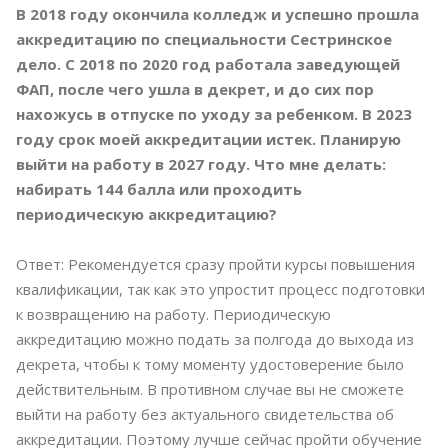
В
2018 году окончила колледж и успешно прошла
аккредитацию по специальности Сестринское
дело. С 2018 по 2020 год работала заведующей
ФАП, после чего ушла в декрет, и до сих пор
нахожусь в отпуске по уходу за ребенком. В 2023
году срок моей аккредитации истек. Планирую
выйти на работу в 2027 году. Что мне делать:
набирать 144 балла или проходить
периодическую аккредитацию?
Ответ: Рекомендуется сразу пройти курсы повышения
квалификации, так как это упростит процесс подготовки
к возвращению на работу. Периодическую
аккредитацию можно подать за полгода до выхода из
декрета, чтобы к тому моменту удостоверение было
действительным. В противном случае вы не сможете
выйти на работу без актуального свидетельства об
аккредитации. Поэтому лучше сейчас пройти обучение