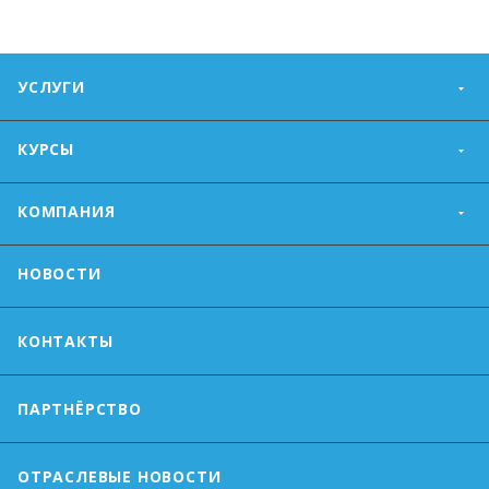
УСЛУГИ
КУРСЫ
КОМПАНИЯ
НОВОСТИ
КОНТАКТЫ
ПАРТНЁРСТВО
ОТРАСЛЕВЫЕ НОВОСТИ