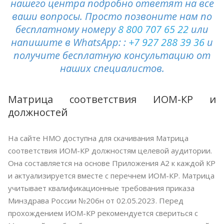
нашего центра подробно ответят на все
ваши вопросы. Просто позвоните нам по
бесплатному номеру
8 800 707 65 22
или
напишите в WhatsApp: :
+7 927 288 39 36
и
получите бесплатную консультацию от
наших специалистов.
Матрица соответствия ИОМ-КР и
должностей
На сайте НМО доступна для скачивания Матрица
соответствия ИОМ-КР должностям целевой аудитории.
Она составляется на основе Приложения А2 к каждой КР
и актуализируется вместе с перечнем ИОМ-КР. Матрица
учитывает квалификационные требования приказа
Минздрава России №206н от 02.05.2023. Перед
прохождением ИОМ-КР рекомендуется свериться с