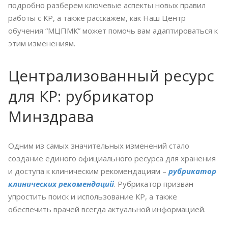
подробно разберем ключевые аспекты новых правил
работы с КР, а также расскажем, как Наш Центр
обучения “МЦПМК” может помочь вам адаптироваться к
этим изменениям.
Централизованный ресурс
для КР: рубрикатор
Минздрава
Одним из самых значительных изменений стало
создание единого официального ресурса для хранения
и доступа к клиническим рекомендациям –
рубрикатор
клинических рекомендаций
. Рубрикатор призван
упростить поиск и использование КР, а также
обеспечить врачей всегда актуальной информацией.