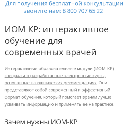
Для получения бесплатной консультации
звоните нам:
8 800 707 65 22
ИОМ-КР: интерактивное
обучение для
современных врачей
Интерактивные образовательные модули (ИОМ-КР) –
специально разработанные электронные курсы,
основанные на клинических рекомендациях
. Они
представляют собой современный и эффективный
формат обучения, который помогает врачам лучше
усваивать информацию и применять ее на практике.
Зачем нужны ИОМ-КР