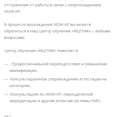
отстранения от работы в связи с непрохождением
ИОМ-КР.
В процессе прохождения ИОМ-КР вы можете
обратиться в наш Центр обучения «МЦПМК» с любыми
вопросами.
Центр обучения «МЦПМК» помогает в:
Профессиональной переподготовке и повышении
квалификации,
Консультационном сопровождении аттестации на
категорию,
Консультациях по ИОМ-КР, периодической
аккредитации и другим аспектам системы НМО.
Мы: