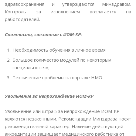
здравоохранения и утверждаются Минздравом.
Контроль за исполнением возлагается на
работодателей.
Сложности, связанные с ИОМ-КР:
Необходимость обучения в личное время;
Большое количество модулей по некоторым
специальностям;
Технические проблемы на портале НМО.
Увольнение за непрохождение ИОМ-КР
Увольнение или штраф за непрохождение ИОМ-КР
являются незаконными. Рекомендации Минздрава носят
рекомендательный характер. Наличие действующей
аккредитации защищает медицинского работника от