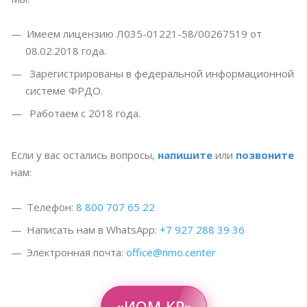
Имеем лицензию Л035-01221-58/00267519 от
08.02.2018 года.
Зарегистрированы в федеральной информационной
системе ФРДО.
Работаем с 2018 года.
Если у вас остались вопросы,
напишите
или
позвоните
нам:
Телефон:
8 800 707 65 22
Написать нам в WhatsApp:
+7 927 288 39 36
Электронная почта:
office@nmo.center
«ИОМ-КР»