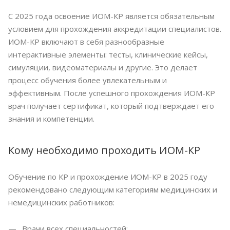
С 2025 года освоение ИОМ-КР является обязательным
условием для прохождения аккредитации специалистов.
ИОМ-КР включают в себя разнообразные
интерактивные элементы: тесты, клинические кейсы,
симуляции, видеоматериалы и другие. Это делает
процесс обучения более увлекательным и
эффективным. После успешного прохождения ИОМ-КР
врач получает сертификат, который подтверждает его
знания и компетенции.
Кому необходимо проходить ИОМ-КР
Обучение по КР и прохождение ИОМ-КР в 2025 году
рекомендовано следующим категориям медицинских и
немедицинских работников:
Врачи всех специальностей;