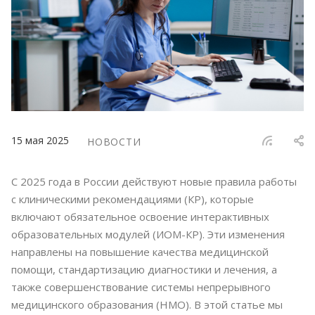
15 мая 2025
НОВОСТИ
С 2025 года в России действуют новые правила работы
с клиническими рекомендациями (КР), которые
включают обязательное освоение интерактивных
образовательных модулей (ИОМ-КР). Эти изменения
направлены на повышение качества медицинской
помощи, стандартизацию диагностики и лечения, а
также совершенствование системы непрерывного
медицинского образования (НМО). В этой статье мы