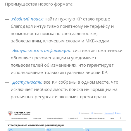
Преимущества нового формата:
Удобный поиск:
найти нужную КР стало проще
благодаря интуитивно понятному интерфейсу и
возможности поиска по специальностям,
заболеваниям, ключевым словам и МКБ-кодам.
Актуальность информации:
система автоматически
обновляет рекомендации и уведомляет
пользователей об изменениях, что гарантирует
использование только актуальных версий КР.
Доступность:
все КР собраны в одном месте, что
исключает необходимость поиска информации на
различных ресурсах и экономит время врача.