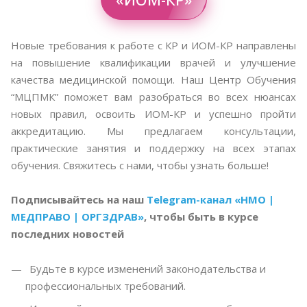
Новые требования к работе с КР и ИОМ-КР направлены
на повышение квалификации врачей и улучшение
качества медицинской помощи. Наш Центр Обучения
“МЦПМК” поможет вам разобраться во всех нюансах
новых правил, освоить ИОМ-КР и успешно пройти
аккредитацию. Мы предлагаем консультации,
практические занятия и поддержку на всех этапах
обучения. Свяжитесь с нами, чтобы узнать больше!
Подписывайтесь на наш
Telegram-канал «НМО |
МЕДПРАВО | ОРГЗДРАВ»
, чтобы быть в курсе
последних новостей
Будьте в курсе изменений законодательства и
профессиональных требований.