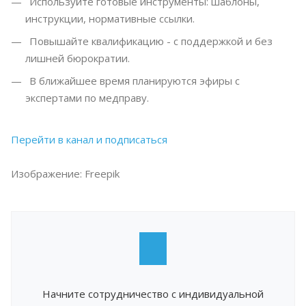
Используйте готовые инструменты: шаблоны,
инструкции, нормативные ссылки.
Повышайте квалификацию - с поддержкой и без
лишней бюрократии.
В ближайшее время планируются эфиры с
экспертами по медправу.
Перейти в канал и подписаться
Изображение: Freepik
Начните сотрудничество с индивидуальной