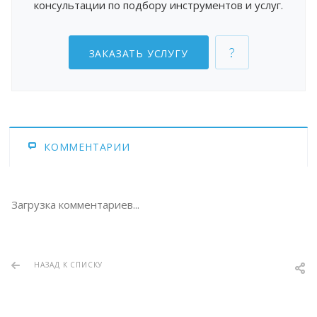
консультации по подбору инструментов и услуг.
ЗАКАЗАТЬ УСЛУГУ
КОММЕНТАРИИ
Загрузка комментариев...
НАЗАД К СПИСКУ