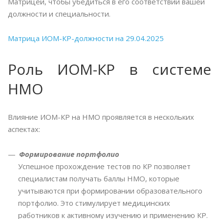
Матрицей, чтобы убедиться в его соответствии вашей
должности и специальности.
Матрица ИОМ-КР-должности на 29.04.2025
Роль ИОМ-КР в системе
НМО
Влияние ИОМ-КР на НМО проявляется в нескольких
аспектах:
Формирование портфолио
Успешное прохождение тестов по КР позволяет
специалистам получать баллы НМО, которые
учитываются при формировании образовательного
портфолио. Это стимулирует медицинских
работников к активному изучению и применению КР.