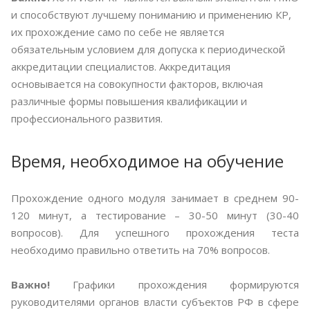
и способствуют лучшему пониманию и применению КР,
их прохождение само по себе не является
обязательным условием для допуска к периодической
аккредитации специалистов. Аккредитация
основывается на совокупности факторов, включая
различные формы повышения квалификации и
профессионального развития.
Время, необходимое на обучение
Прохождение одного модуля занимает в среднем 90-
120 минут, а тестирование – 30-50 минут (30-40
вопросов). Для успешного прохождения теста
необходимо правильно ответить на 70% вопросов.
Важно!
Графики прохождения формируются
руководителями органов власти субъектов РФ в сфере