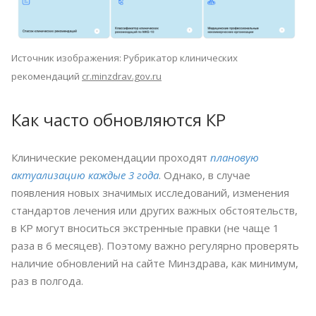
Источник изображения: Рубрикатор клинических
рекомендаций
cr.minzdrav.gov.ru
Как часто обновляются КР
Клинические рекомендации проходят
плановую
актуализацию каждые 3 года
. Однако, в случае
появления новых значимых исследований, изменения
стандартов лечения или других важных обстоятельств,
в КР могут вноситься экстренные правки (не чаще 1
раза в 6 месяцев). Поэтому важно регулярно проверять
наличие обновлений на сайте Минздрава, как минимум,
раз в полгода.