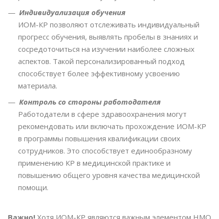
Индивидуализация обучения
ИОМ-КР позволяют отслеживать индивидуальный
прогресс обучения, выявлять пробелы в знаниях и
сосредоточиться на изучении наиболее сложных
аспектов. Такой персонализированный подход
способствует более эффективному усвоению
материала.
Контроль со стороны работодателя
Работодатели в сфере здравоохранения могут
рекомендовать или включать прохождение ИОМ-КР
в программы повышения квалификации своих
сотрудников. Это способствует единообразному
применению КР в медицинской практике и
повышению общего уровня качества медицинской
помощи.
Важно!
Хотя ИОМ-КР являются важным элементом НМО