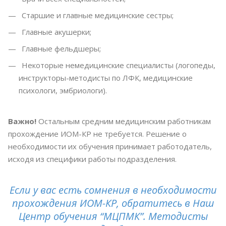
Старшие и главные медицинские сестры;
Главные акушерки;
Главные фельдшеры;
Некоторые немедицинские специалисты (логопеды,
инструкторы-методисты по ЛФК, медицинские
психологи, эмбриологи).
Важно!
Остальным средним медицинским работникам
прохождение ИОМ-КР не требуется. Решение о
необходимости их обучения принимает работодатель,
исходя из специфики работы подразделения.
Если у вас есть сомнения в необходимости
прохождения ИОМ-КР, обратитесь в Наш
Центр обучения “МЦПМК”. Методисты