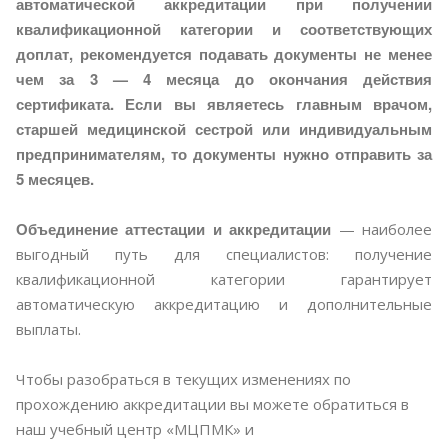
автоматической аккредитации при получении
квалификационной категории и соответствующих
доплат, рекомендуется подавать документы не менее
чем за 3 — 4 месяца до окончания действия
сертификата. Если вы являетесь главным врачом,
старшей медицинской сестрой или индивидуальным
предпринимателям, то документы нужно отправить за
5 месяцев.
Объединение аттестации и аккредитации
— наиболее
выгодный путь для специалистов: получение
квалификационной категории гарантирует
автоматическую аккредитацию и дополнительные
выплаты.
Чтобы разобраться в текущих изменениях по
прохождению аккредитации вы можете обратиться в
наш учебный центр «МЦПМК» и