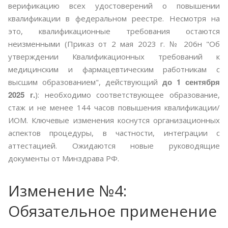
верификацию всех удостоверений о повышении
квалификации в федеральном реестре. Несмотря на
это, квалификационные требования остаются
неизменными (Приказ от 2 мая 2023 г. № 206н "Об
утверждении Квалификационных требований к
медицинским и фармацевтическим работникам с
до 1 сентября
высшим образованием", действующий
2025 г.
): необходимо соответствующее образование,
стаж и не менее 144 часов повышения квалификации/
ИОМ. Ключевые изменения коснутся организационных
аспектов процедуры, в частности, интеграции с
аттестацией. Ожидаются новые руководящие
документы от Минздрава РФ.
Изменение №4:
Обязательное применение