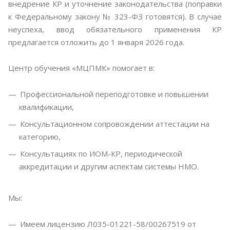
внедрение КР и уточнение законодательства (поправки
к Федеральному закону № 323-ФЗ готовятся). В случае
неуспеха, ввод обязательного применения КР
предлагается отложить до 1 января 2026 года.
Центр обучения «МЦПМК» помогает в:
Профессиональной переподготовке и повышении
квалификации,
Консультационном сопровождении аттестации на
категорию,
Консультациях по ИОМ-КР, периодической
аккредитации и другим аспектам системы НМО.
Мы:
Имеем лицензию Л035-01221-58/00267519 от