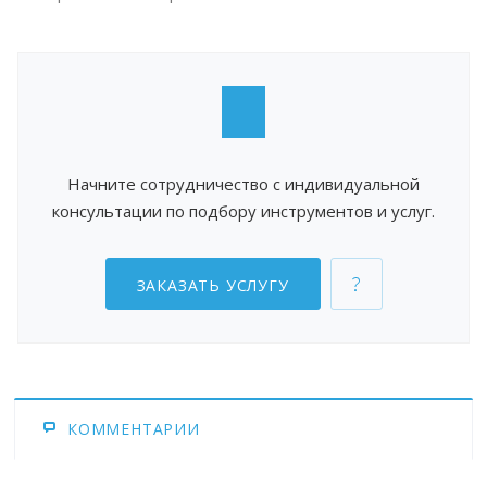
Начните сотрудничество с индивидуальной
консультации по подбору инструментов и услуг.
ЗАКАЗАТЬ УСЛУГУ
КОММЕНТАРИИ