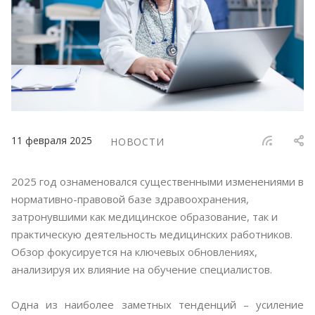
11 февраля 2025
НОВОСТИ
2025 год ознаменовался существенными изменениями в
нормативно-правовой базе здравоохранения,
затронувшими как медицинское образование, так и
практическую деятельность медицинских работников.
Обзор фокусируется на ключевых обновлениях,
анализируя их влияние на обучение специалистов.
Одна из наиболее заметных тенденций – усиление