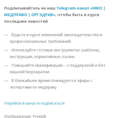
Подписывайтесь на наш
Telegram-канал «НМО |
МЕДПРАВО | ОРГЗДРАВ»
, чтобы быть в курсе
последних новостей
Будьте в курсе изменений законодательства и
профессиональных требований.
Используйте готовые инструменты: шаблоны,
инструкции, нормативные ссылки.
Повышайте квалификацию - с поддержкой и без
лишней бюрократии.
В ближайшее время планируются эфиры с
экспертами по медправу.
Перейти в канал и подписаться
Изображение: Freepik