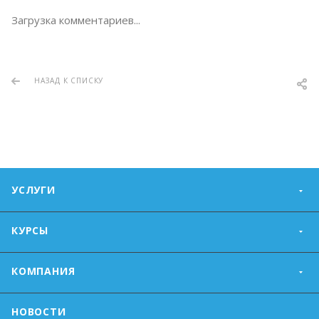
Загрузка комментариев...
НАЗАД К СПИСКУ
УСЛУГИ
КУРСЫ
КОМПАНИЯ
НОВОСТИ