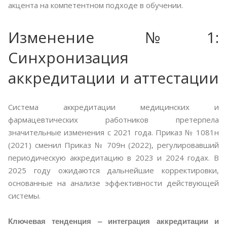
акцента на компетентном подходе в обучении.
Изменение №1:
Синхронизация
аккредитации и аттестации
Система аккредитации медицинских и
фармацевтических работников претерпела
значительные изменения с 2021 года. Приказ № 1081н
(2021) сменил Приказ № 709н (2022), регулировавший
периодическую аккредитацию в 2023 и 2024 годах. В
2025 году ожидаются дальнейшие корректировки,
основанные на анализе эффективности действующей
системы.
Ключевая тенденция – интеграция аккредитации и