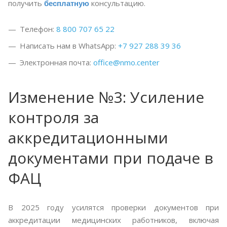
бесплатную
получить
консультацию.
Телефон:
8 800 707 65 22
Написать нам в WhatsApp:
+7 927 288 39 36
Электронная почта:
office@nmo.center
Изменение №3: Усиление
контроля за
аккредитационными
документами при подаче в
ФАЦ
В 2025 году усилятся проверки документов при
аккредитации медицинских работников, включая