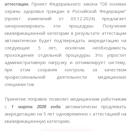
аттестации.
Проект Федерального закона "Об основах
охраны здоровья граждан в Российской Федерации"
(проект изменений от 03.12.2024) предлагает
синхронизировать эти процедуры. Получение
квалификационной категории в результате аттестации
автоматически будет подтверждать аккредитацию на
следующие 5 лет, исключая необходимость
прохождения отдельной процедуры. Это упростит
административную нагрузку и оптимизирует систему,
при этом сохраняя контроль за качеством
профессиональной деятельности медицинских
специалистов.
Принятие поправок позволит медицинским работникам
1 марта 2026 года
с
автоматически продлевать
аккредитацию на 5 лет одновременно с аттестацией на
квалификационную категорию.