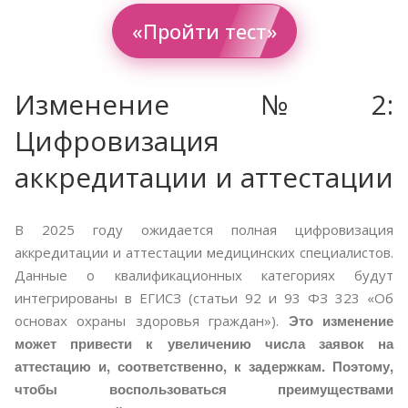
«Пройти тест»
Изменение №2:
Цифровизация
аккредитации и аттестации
В 2025 году ожидается полная цифровизация
аккредитации и аттестации медицинских специалистов.
Данные о квалификационных категориях будут
интегрированы в ЕГИСЗ (статьи 92 и 93 ФЗ 323 «Об
Это изменение
основах охраны здоровья граждан»).
может привести к увеличению числа заявок на
аттестацию и, соответственно, к задержкам. Поэтому,
чтобы воспользоваться преимуществами