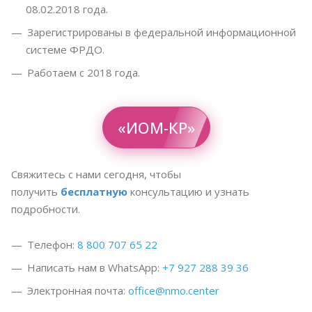
08.02.2018 года.
Зарегистрированы в федеральной информационной
системе ФРДО.
Работаем с 2018 года.
«ИОМ-КР»
Свяжитесь с нами сегодня, чтобы
получить
бесплатную
консультацию и узнать
подробности.
Телефон:
8 800 707 65 22
Написать нам в WhatsApp:
+7 927 288 39 36
Электронная почта:
office@nmo.center