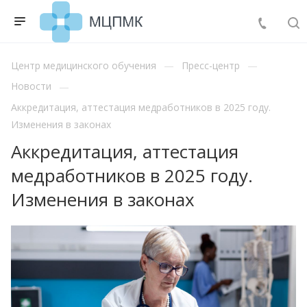
Центр медицинского обучения
Пресс-центр
Новости
Аккредитация, аттестация медработников в 2025 году.
Изменения в законах
Аккредитация, аттестация
медработников в 2025 году.
Изменения в законах