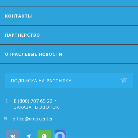
КОНТАКТЫ
ПАРТНЁРСТВО
ОТРАСЛЕВЫЕ НОВОСТИ
ПОДПИСКА НА РАССЫЛКУ
8 (800) 707 65 22
ЗАКАЗАТЬ ЗВОНОК
почта:
office@nmo.center