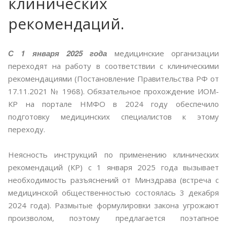
клинических
рекомендаций.
С 1 января 2025 года
медицинские организации
переходят на работу в соответствии с клиническими
рекомендациями (Постановление Правительства РФ от
17.11.2021 № 1968). Обязательное прохождение ИОМ-
КР на портале НМФО в 2024 году обеспечило
подготовку медицинских специалистов к этому
переходу.
Неясность инструкций по применению клинических
рекомендаций (КР) с 1 января 2025 года вызывает
необходимость разъяснений от Минздрава (встреча с
медицинской общественностью состоялась 3 декабря
2024 года). Размытые формулировки закона угрожают
произволом, поэтому предлагается поэтапное