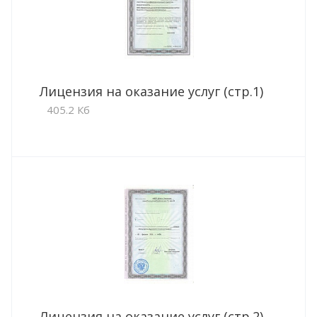
Лицензия на оказание услуг (стр.1)
405.2 Кб
Лицензия на оказание услуг (стр.2)