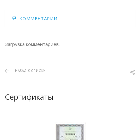
КОММЕНТАРИИ
Загрузка комментариев...
НАЗАД К СПИСКУ
Сертификаты