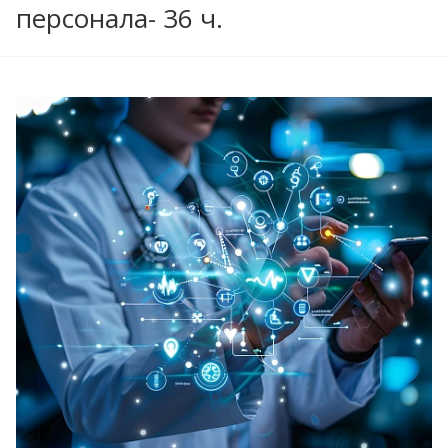
персонала- 36 ч.