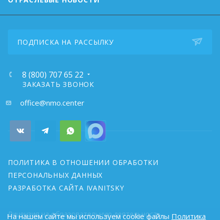
ПОДПИСКА НА РАССЫЛКУ
8 (800) 707 65 22
ЗАКАЗАТЬ ЗВОНОК
почта:
office@nmo.center
ПОЛИТИКА В ОТНОШЕНИИ ОБРАБОТКИ
ПЕРСОНАЛЬНЫХ ДАННЫХ
РАЗРАБОТКА САЙТА IVANITSKY
Лицензия на образовательную деятельность
На нашем сайте мы используем cookie файлы
Политика