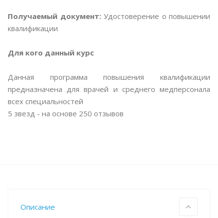
Получаемый документ:
Удостоверение о повышении
квалификации
Для кого данный курс
Данная программа повышения квалификации
предназначена для врачей и среднего медперсонала
всех специальностей
5
звезд - на основе
250
отзывов
Описание