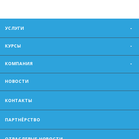
УСЛУГИ
КУРСЫ
КОМПАНИЯ
НОВОСТИ
КОНТАКТЫ
ПАРТНЁРСТВО
ОТРАСЛЕВЫЕ НОВОСТИ