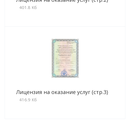
401.8 Кб
Лицензия на оказание услуг (стр.3)
416.9 Кб