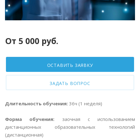
От 5 000 руб.
ОСТАВИТЬ ЗАЯВКУ
ЗАДАТЬ ВОПРОС
Длительность обучения:
36ч (1 неделя)
Форма обучения:
заочная с использованием
дистанционных образовательных технологий
(дистанционная)