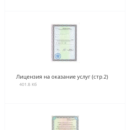
Лицензия на оказание услуг (стр.2)
401.8 Кб