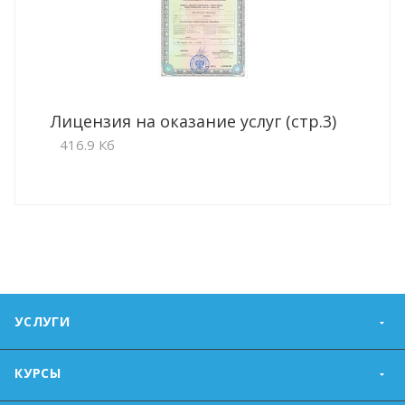
Лицензия на оказание услуг (стр.3)
416.9 Кб
УСЛУГИ
КУРСЫ