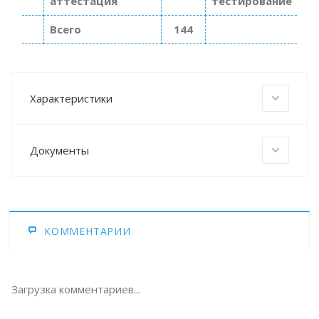
аттестация
тестирование
Всего
144
Характеристики
Документы
КОММЕНТАРИИ
Загрузка комментариев...