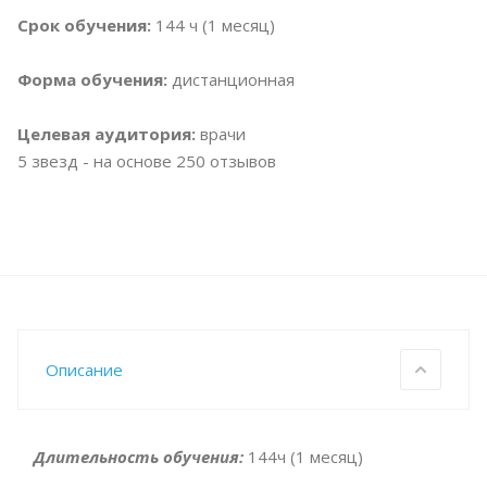
Срок обучения:
144 ч (1 месяц)
Форма обучения:
дистанционная
Целевая аудитория:
врачи
5
звезд - на основе
250
отзывов
Описание
Длительность обучения:
144ч (1 месяц)