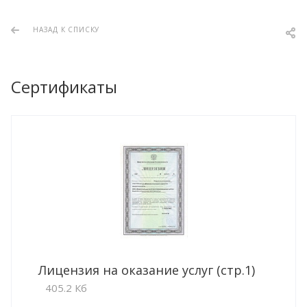
НАЗАД К СПИСКУ
Сертификаты
Лицензия на оказание услуг (стр.1)
405.2 Кб