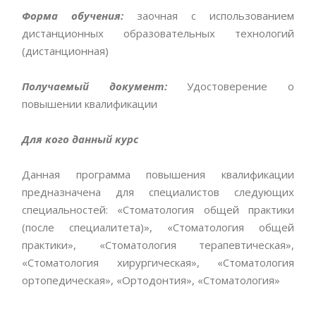
Форма обучения:
заочная с использованием
дистанционных образовательных технологий
(дистанционная)
Получаемый документ:
Удостоверение о
повышении квалификации
Для кого данный курс
Данная программа повышения квалификации
предназначена для специалистов следующих
специальностей: «Стоматология общей практики
(после специалитета)», «Стоматология общей
практики», «Стоматология терапевтическая»,
«Стоматология хирургическая», «Стоматология
ортопедическая», «Ортодонтия», «Стоматология»