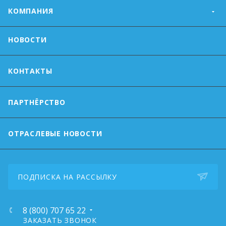
КОМПАНИЯ
НОВОСТИ
КОНТАКТЫ
ПАРТНЁРСТВО
ОТРАСЛЕВЫЕ НОВОСТИ
ПОДПИСКА НА РАССЫЛКУ
8 (800) 707 65 22
ЗАКАЗАТЬ ЗВОНОК