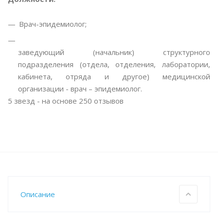
Врач-эпидемиолог;
заведующий (начальник) структурного
подразделения (отдела, отделения, лаборатории,
кабинета, отряда и другое) медицинской
организации - врач – эпидемиолог.
5
звезд - на основе
250
отзывов
Описание