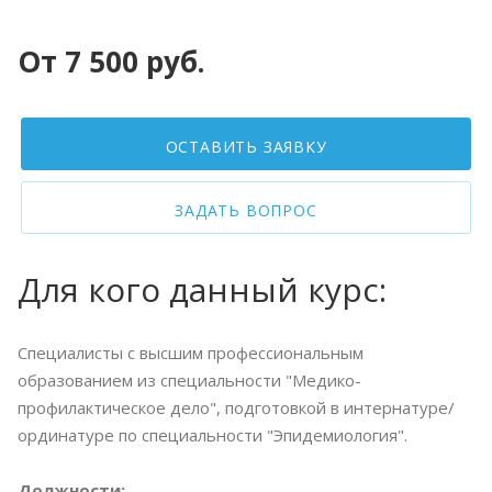
От 7 500 руб.
ОСТАВИТЬ ЗАЯВКУ
ЗАДАТЬ ВОПРОС
Для кого данный курс:
Специалисты с высшим профессиональным
образованием из специальности "Медико-
профилактическое дело", подготовкой в интернатуре/
ординатуре по специальности "Эпидемиология".
Должности: