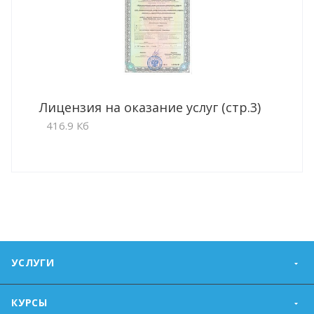
Лицензия на оказание услуг (стр.3)
416.9 Кб
УСЛУГИ
КУРСЫ