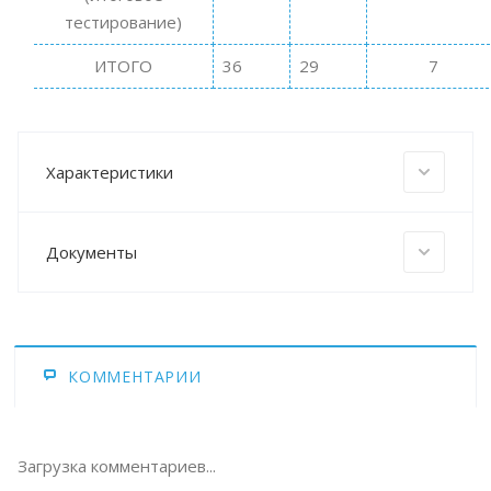
тестирование)
ИТОГО
36
29
7
Характеристики
Документы
КОММЕНТАРИИ
Загрузка комментариев...