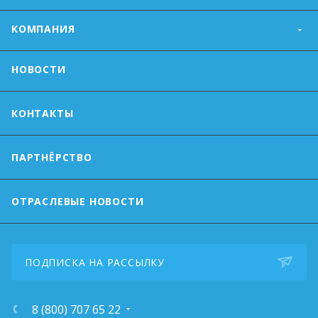
КОМПАНИЯ
НОВОСТИ
КОНТАКТЫ
ПАРТНЁРСТВО
ОТРАСЛЕВЫЕ НОВОСТИ
ПОДПИСКА НА РАССЫЛКУ
8 (800) 707 65 22