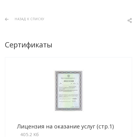
НАЗАД К СПИСКУ
Сертификаты
Лицензия на оказание услуг (стр.1)
405.2 Кб