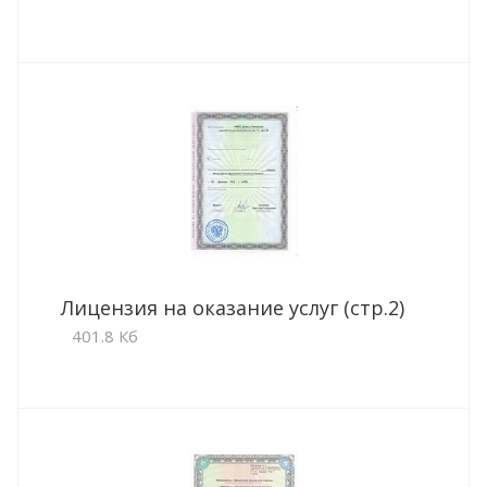
Лицензия на оказание услуг (стр.2)
401.8 Кб