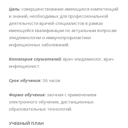
Цель:
совершенствование имеющихся компетенций
и знаний, необходимых для профессиональной
деятельности врачей-специалистов в рамках
имеющейся квалификации по актуальным вопросам
эпидемиологии и иммунопрофилактики
инфекционных заболеваний.
Категория слушателей:
врач-эпидемиолог, врач-
инфекционист.
Срок обучения:
36 часов
Форма обучения:
заочная с применением
электронного обучения, дистанционных
образовательных технологий.
УЧЕБНЫЙ ПЛАН